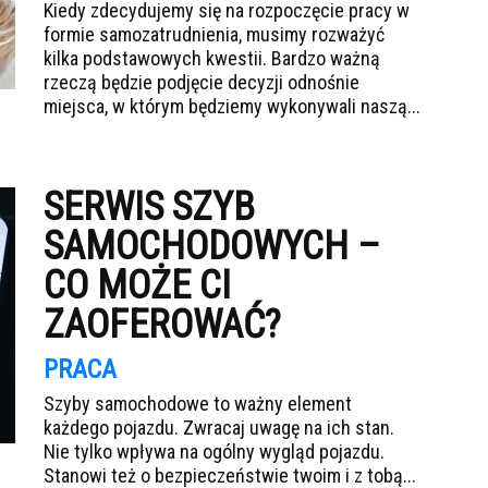
Kiedy zdecydujemy się na rozpoczęcie pracy w
formie samozatrudnienia, musimy rozważyć
kilka podstawowych kwestii. Bardzo ważną
rzeczą będzie podjęcie decyzji odnośnie
miejsca, w którym będziemy wykonywali naszą...
SERWIS SZYB
SAMOCHODOWYCH –
CO MOŻE CI
ZAOFEROWAĆ?
PRACA
Szyby samochodowe to ważny element
każdego pojazdu. Zwracaj uwagę na ich stan.
Nie tylko wpływa na ogólny wygląd pojazdu.
Stanowi też o bezpieczeństwie twoim i z tobą...