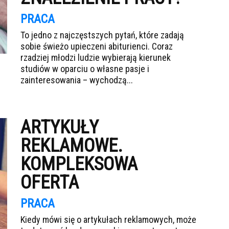
PRACA
To jedno z najczęstszych pytań, które zadają
sobie świeżo upieczeni abiturienci. Coraz
rzadziej młodzi ludzie wybierają kierunek
studiów w oparciu o własne pasje i
zainteresowania – wychodzą...
ARTYKUŁY
REKLAMOWE.
KOMPLEKSOWA
OFERTA
PRACA
Kiedy mówi się o artykułach reklamowych, może