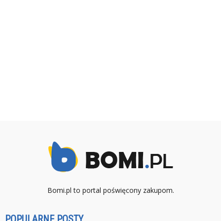
Bomi.pl to portal poświęcony zakupom.
POPULARNE POSTY