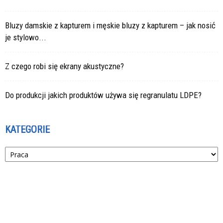
Bluzy damskie z kapturem i męskie bluzy z kapturem – jak nosić
je stylowo...
Z czego robi się ekrany akustyczne?
Do produkcji jakich produktów używa się regranulatu LDPE?
KATEGORIE
Kategorie