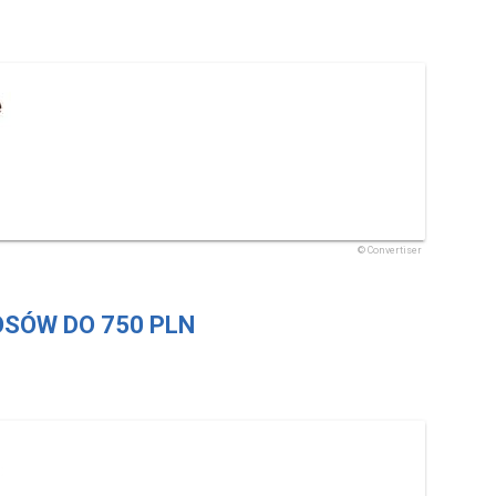
SÓW DO 750 PLN