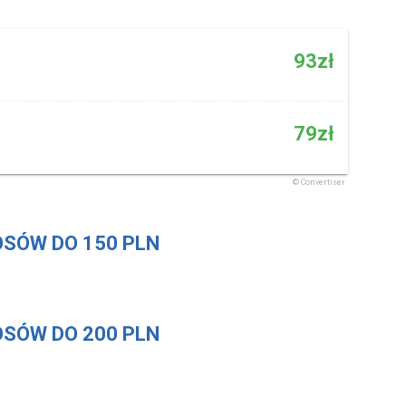
SÓW DO 150 PLN
SÓW DO 200 PLN