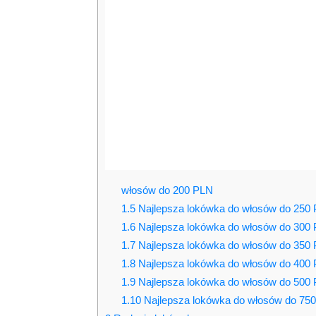
włosów do 200 PLN
1.5
Najlepsza lokówka do włosów do 250
1.6
Najlepsza lokówka do włosów do 300
1.7
Najlepsza lokówka do włosów do 350
1.8
Najlepsza lokówka do włosów do 400
1.9
Najlepsza lokówka do włosów do 500
1.10
Najlepsza lokówka do włosów do 75