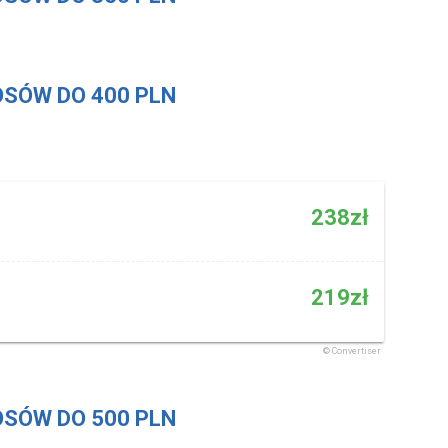
SÓW DO 400 PLN
SÓW DO 500 PLN