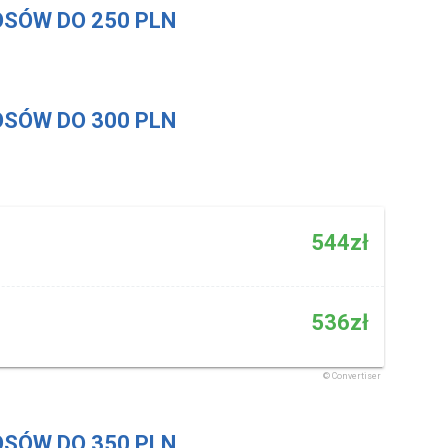
SÓW DO 250 PLN
SÓW DO 300 PLN
SÓW DO 350 PLN