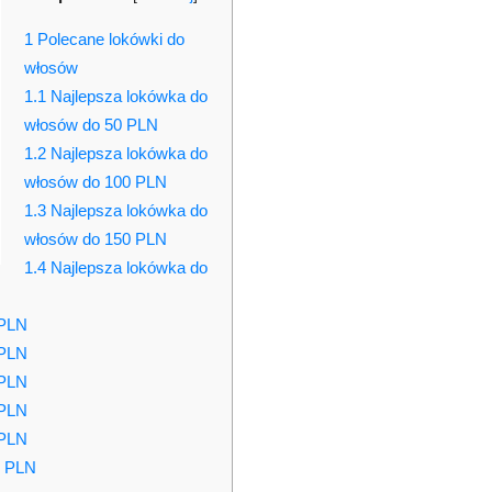
1
Polecane lokówki do
włosów
1.1
Najlepsza lokówka do
włosów do 50 PLN
1.2
Najlepsza lokówka do
włosów do 100 PLN
1.3
Najlepsza lokówka do
włosów do 150 PLN
1.4
Najlepsza lokówka do
 PLN
 PLN
 PLN
 PLN
 PLN
0 PLN