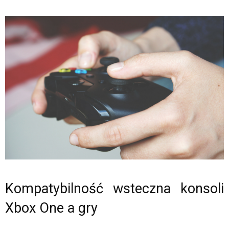
Kompatybilność wsteczna konsoli
Xbox One a gry