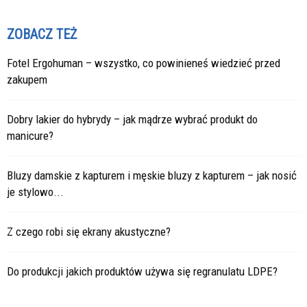
ZOBACZ TEŻ
Fotel Ergohuman – wszystko, co powinieneś wiedzieć przed
zakupem
Dobry lakier do hybrydy – jak mądrze wybrać produkt do
manicure?
Bluzy damskie z kapturem i męskie bluzy z kapturem – jak nosić
je stylowo...
Z czego robi się ekrany akustyczne?
Do produkcji jakich produktów używa się regranulatu LDPE?