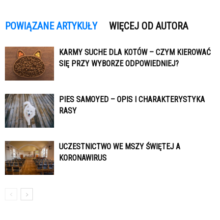
POWIĄZANE ARTYKUŁY
WIĘCEJ OD AUTORA
KARMY SUCHE DLA KOTÓW – CZYM KIEROWAĆ
SIĘ PRZY WYBORZE ODPOWIEDNIEJ?
PIES SAMOYED – OPIS I CHARAKTERYSTYKA
RASY
UCZESTNICTWO WE MSZY ŚWIĘTEJ A
KORONAWIRUS