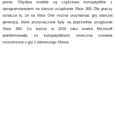
pionie. Obydwa modele są częściowo kompatybilne z
oprogramowaniem na starsze urządzenie Xbox 360. Dla graczy
oznacza to, że na Xbox One można uruchamiać gry starszej
generacji, które przeznaczone były na poprzednie urządzenie
Xbox 360. Co ważne w 2016 roku marka Microsoft
poinformowała, że kompatybilność wsteczna zostanie
rozszerzona o gry z pierwszego Xboxa.