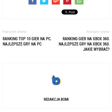
Poprzedni artykuł
Następny artykuł
RANKING TOP 10 GIER NA PC.
RANKING GIER NA XBOX 360.
NAJLEPSZE GRY NA PC
NAJLEPSZE GRY NA XBOX 360.
JAKIE WYBRAĆ?
REDAKCJA BOMI