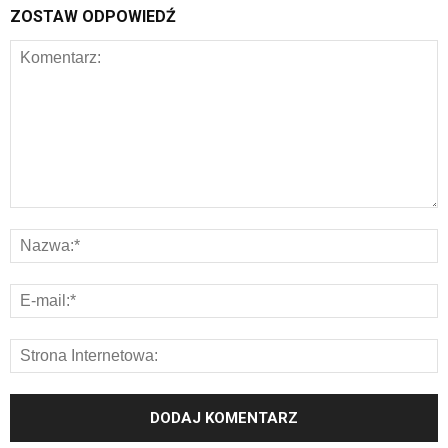
ZOSTAW ODPOWIEDŹ