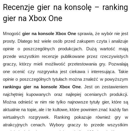
Recenzje gier na konsolę – ranking
gier na Xbox One
Mnogość
gier na konsole Xbox One
sprawia, że wybór nie jest
prosty. Dlatego też wiele osób przed zakupem czyta i analizuje
opinie o poszczególnych produkcjach. Dużą wartość mają
przede wszystkim recenzje publikowane przez rzeczywistych
graczy, którzy mieli możliwość przetestowania gry. Pozwalają
one ocenić czy rozgrywka jest ciekawa i interesująca. Takie
opinie o poszczególnych tytułach można znaleźć w powyższym
rankingu gier na konsole Xbox One
. Jest on zestawieniem
najchętniej kupowanych oraz najlepiej ocenianych produkcji.
Można odnieść w nim nie tylko najnowsze tytuły gier, które są
aktualnie na topie, ale i te kultowe, które powinien znać każdy fan
wirtualnych rozgrywek. Ranking pokazuje również gry w
atrakcyjnych cenach. Wybory graczy to przede wszystkim