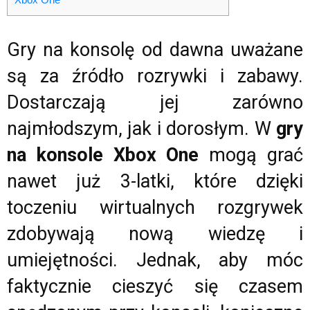
Gry na konsolę od dawna uważane
są za źródło rozrywki i zabawy.
Dostarczają jej zarówno
najmłodszym, jak i dorosłym. W
gry
na konsole Xbox One
mogą grać
nawet już 3-latki, które dzięki
toczeniu wirtualnych rozgrywek
zdobywają nową wiedzę i
umiejętności. Jednak, aby móc
faktycznie cieszyć się czasem