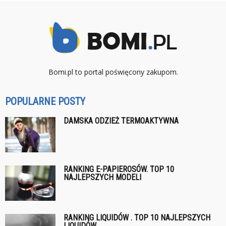
Bomi.pl to portal poświęcony zakupom.
POPULARNE POSTY
DAMSKA ODZIEŻ TERMOAKTYWNA
RANKING E-PAPIEROSÓW. TOP 10
NAJLEPSZYCH MODELI
RANKING LIQUIDÓW . TOP 10 NAJLEPSZYCH
LIQUIDÓW