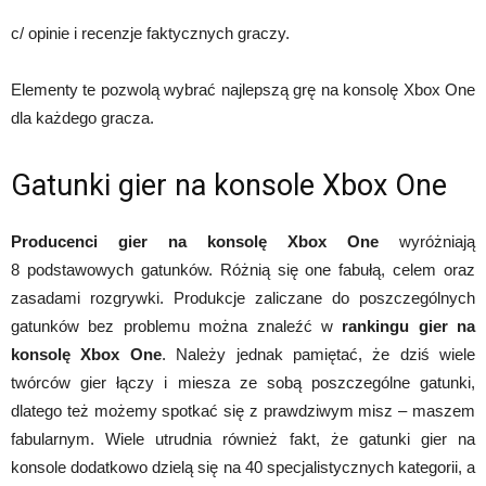
c/ opinie i recenzje faktycznych graczy.
Elementy te pozwolą wybrać najlepszą grę na konsolę Xbox One
dla każdego gracza.
Gatunki gier na konsole Xbox One
Producenci gier na konsolę Xbox One
wyróżniają
8 podstawowych gatunków. Różnią się one fabułą, celem oraz
zasadami rozgrywki. Produkcje zaliczane do poszczególnych
gatunków bez problemu można znaleźć w
rankingu gier na
konsolę Xbox One
. Należy jednak pamiętać, że dziś wiele
twórców gier łączy i miesza ze sobą poszczególne gatunki,
dlatego też możemy spotkać się z prawdziwym misz – maszem
fabularnym. Wiele utrudnia również fakt, że gatunki gier na
konsole dodatkowo dzielą się na 40 specjalistycznych kategorii, a