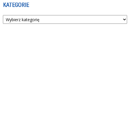
KATEGORIE
Kategorie