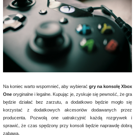
Na koniec warto wspomnieć, aby wybierać
gry na konsolę Xbox
One
oryginalne i legalne. Kupując je, zyskuje się pewność, że gra
będzie działać bez zarzutu, a dodatkowo będzie mogło się
korzystać z dodatkowych akcesoriów dodawanych przez
producenta. Pozwolą one uatrakcyjnić każdą rozgrywek i
sprawić, że czas spędzony przy konsoli będzie naprawdę dobrą
zabawą.