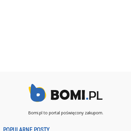
Bomi.pl to portal poświęcony zakupom.
POPULARNE POSTY