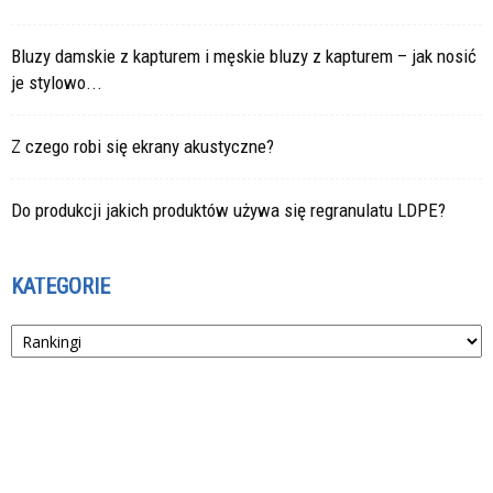
Bluzy damskie z kapturem i męskie bluzy z kapturem – jak nosić
je stylowo...
Z czego robi się ekrany akustyczne?
Do produkcji jakich produktów używa się regranulatu LDPE?
KATEGORIE
Kategorie