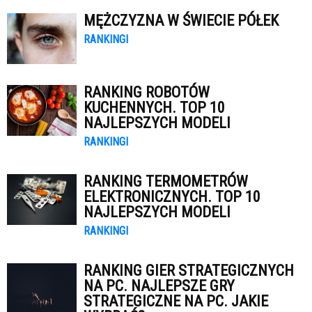
MĘŻCZYZNA W ŚWIECIE PÓŁEK
RANKINGI
RANKING ROBOTÓW
KUCHENNYCH. TOP 10
NAJLEPSZYCH MODELI
RANKINGI
RANKING TERMOMETRÓW
ELEKTRONICZNYCH. TOP 10
NAJLEPSZYCH MODELI
RANKINGI
RANKING GIER STRATEGICZNYCH
NA PC. NAJLEPSZE GRY
STRATEGICZNE NA PC. JAKIE