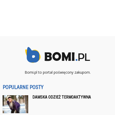
Bomi.pl to portal poświęcony zakupom.
POPULARNE POSTY
DAMSKA ODZIEŻ TERMOAKTYWNA