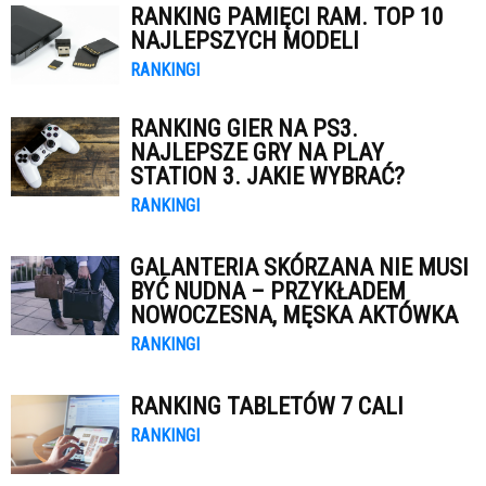
RANKING PAMIĘCI RAM. TOP 10
NAJLEPSZYCH MODELI
RANKINGI
RANKING GIER NA PS3.
NAJLEPSZE GRY NA PLAY
STATION 3. JAKIE WYBRAĆ?
RANKINGI
GALANTERIA SKÓRZANA NIE MUSI
BYĆ NUDNA – PRZYKŁADEM
NOWOCZESNA, MĘSKA AKTÓWKA
RANKINGI
RANKING TABLETÓW 7 CALI
RANKINGI