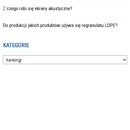
Z czego robi się ekrany akustyczne?
Do produkcji jakich produktów używa się regranulatu LDPE?
KATEGORIE
Kategorie