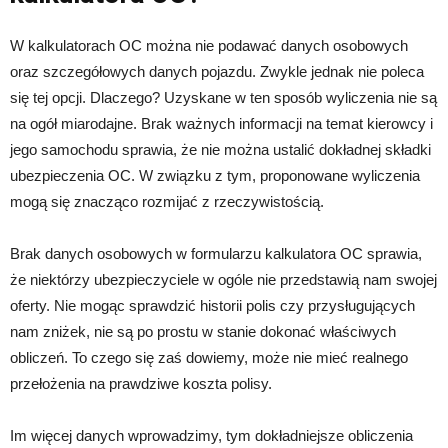
W kalkulatorach OC można nie podawać danych osobowych
oraz szczegółowych danych pojazdu. Zwykle jednak nie poleca
się tej opcji. Dlaczego? Uzyskane w ten sposób wyliczenia nie są
na ogół miarodajne. Brak ważnych informacji na temat kierowcy i
jego samochodu sprawia, że nie można ustalić dokładnej składki
ubezpieczenia OC. W związku z tym, proponowane wyliczenia
mogą się znacząco rozmijać z rzeczywistością.
Brak danych osobowych w formularzu kalkulatora OC sprawia,
że niektórzy ubezpieczyciele w ogóle nie przedstawią nam swojej
oferty. Nie mogąc sprawdzić historii polis czy przysługujących
nam zniżek, nie są po prostu w stanie dokonać właściwych
obliczeń. To czego się zaś dowiemy, może nie mieć realnego
przełożenia na prawdziwe koszta polisy.
Im więcej danych wprowadzimy, tym dokładniejsze obliczenia