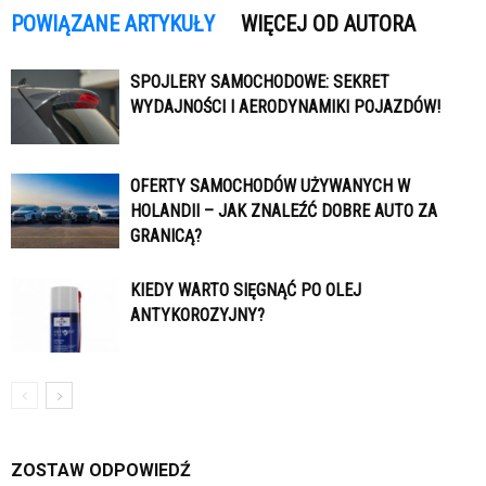
POWIĄZANE ARTYKUŁY
WIĘCEJ OD AUTORA
SPOJLERY SAMOCHODOWE: SEKRET
WYDAJNOŚCI I AERODYNAMIKI POJAZDÓW!
OFERTY SAMOCHODÓW UŻYWANYCH W
HOLANDII – JAK ZNALEŹĆ DOBRE AUTO ZA
GRANICĄ?
KIEDY WARTO SIĘGNĄĆ PO OLEJ
ANTYKOROZYJNY?
ZOSTAW ODPOWIEDŹ