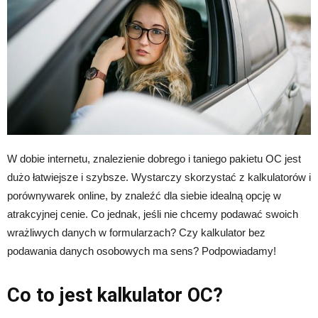
W dobie internetu, znalezienie dobrego i taniego pakietu OC jest
dużo łatwiejsze i szybsze. Wystarczy skorzystać z kalkulatorów i
porównywarek online, by znaleźć dla siebie idealną opcję w
atrakcyjnej cenie. Co jednak, jeśli nie chcemy podawać swoich
wrażliwych danych w formularzach? Czy kalkulator bez
podawania danych osobowych ma sens? Podpowiadamy!
Co to jest kalkulator OC?