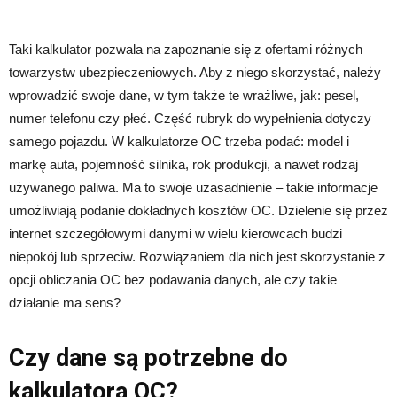
Taki kalkulator pozwala na zapoznanie się z ofertami różnych
towarzystw ubezpieczeniowych. Aby z niego skorzystać, należy
wprowadzić swoje dane, w tym także te wrażliwe, jak: pesel,
numer telefonu czy płeć. Część rubryk do wypełnienia dotyczy
samego pojazdu. W kalkulatorze OC trzeba podać: model i
markę auta, pojemność silnika, rok produkcji, a nawet rodzaj
używanego paliwa. Ma to swoje uzasadnienie – takie informacje
umożliwiają podanie dokładnych kosztów OC. Dzielenie się przez
internet szczegółowymi danymi w wielu kierowcach budzi
niepokój lub sprzeciw. Rozwiązaniem dla nich jest skorzystanie z
opcji obliczania OC bez podawania danych, ale czy takie
działanie ma sens?
Czy dane są potrzebne do
kalkulatora OC?