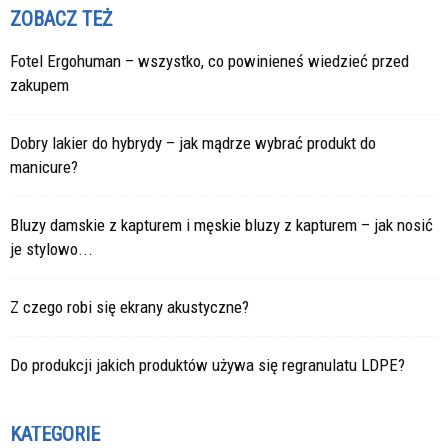
ZOBACZ TEŻ
Fotel Ergohuman – wszystko, co powinieneś wiedzieć przed
zakupem
Dobry lakier do hybrydy – jak mądrze wybrać produkt do
manicure?
Bluzy damskie z kapturem i męskie bluzy z kapturem – jak nosić
je stylowo...
Z czego robi się ekrany akustyczne?
Do produkcji jakich produktów używa się regranulatu LDPE?
KATEGORIE