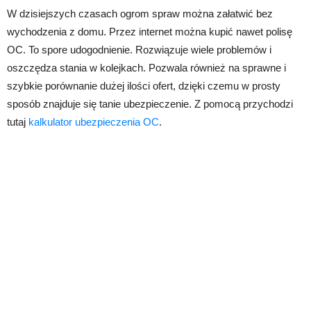
W dzisiejszych czasach ogrom spraw można załatwić bez
wychodzenia z domu. Przez internet można kupić nawet polisę
OC. To spore udogodnienie. Rozwiązuje wiele problemów i
oszczędza stania w kolejkach. Pozwala również na sprawne i
szybkie porównanie dużej ilości ofert, dzięki czemu w prosty
sposób znajduje się tanie ubezpieczenie. Z pomocą przychodzi
tutaj
kalkulator ubezpieczenia OC
.