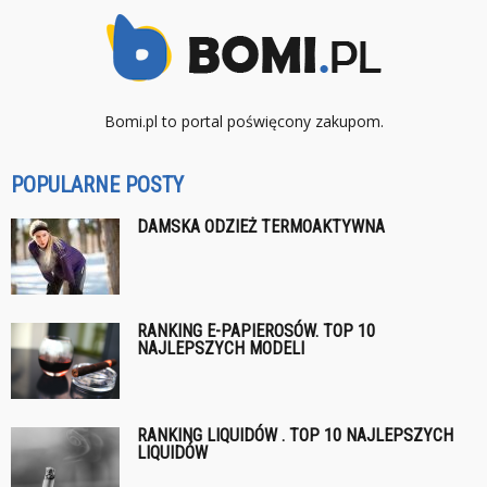
Bomi.pl to portal poświęcony zakupom.
POPULARNE POSTY
DAMSKA ODZIEŻ TERMOAKTYWNA
RANKING E-PAPIEROSÓW. TOP 10
NAJLEPSZYCH MODELI
RANKING LIQUIDÓW . TOP 10 NAJLEPSZYCH
LIQUIDÓW