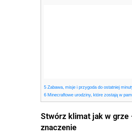
5
Zabawa, misje i przygoda do ostatniej minut
6
Minecraftowe urodziny, które zostają w pam
Stwórz klimat jak w grze
znaczenie