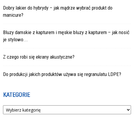
Dobry lakier do hybrydy – jak mądrze wybrać produkt do
manicure?
Bluzy damskie z kapturem i męskie bluzy z kapturem – jak nosić
je stylowo...
Z czego robi się ekrany akustyczne?
Do produkcji jakich produktów używa się regranulatu LDPE?
KATEGORIE
Kategorie