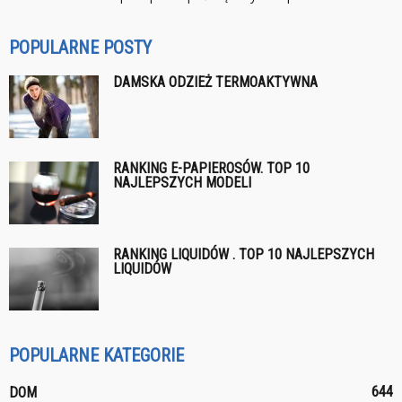
POPULARNE POSTY
DAMSKA ODZIEŻ TERMOAKTYWNA
RANKING E-PAPIEROSÓW. TOP 10
NAJLEPSZYCH MODELI
RANKING LIQUIDÓW . TOP 10 NAJLEPSZYCH
LIQUIDÓW
POPULARNE KATEGORIE
644
DOM