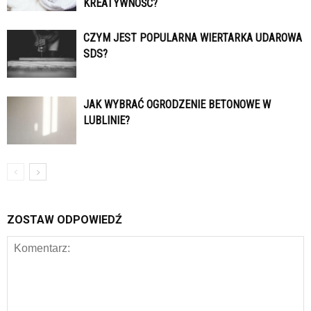
KREATYWNOŚĆ?
CZYM JEST POPULARNA WIERTARKA UDAROWA
SDS?
JAK WYBRAĆ OGRODZENIE BETONOWE W
LUBLINIE?
ZOSTAW ODPOWIEDŹ