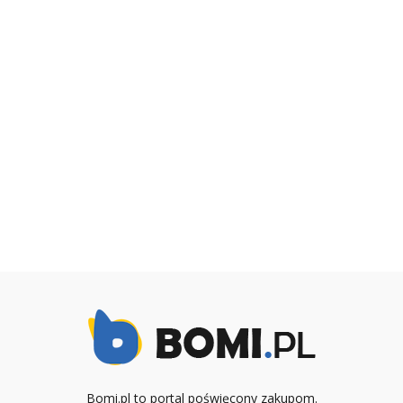
Bomi.pl to portal poświęcony zakupom.