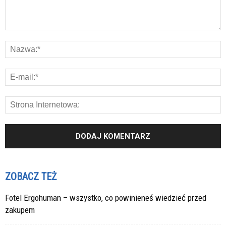
ZOBACZ TEŻ
Fotel Ergohuman – wszystko, co powinieneś wiedzieć przed
zakupem