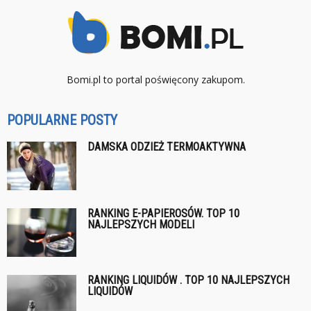
Bomi.pl to portal poświęcony zakupom.
POPULARNE POSTY
DAMSKA ODZIEŻ TERMOAKTYWNA
RANKING E-PAPIEROSÓW. TOP 10
NAJLEPSZYCH MODELI
RANKING LIQUIDÓW . TOP 10 NAJLEPSZYCH
LIQUIDÓW