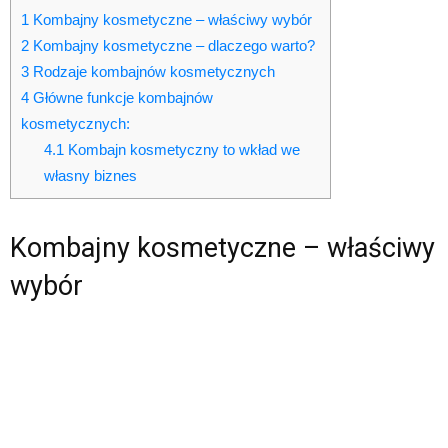
1
Kombajny kosmetyczne – właściwy wybór
2
Kombajny kosmetyczne – dlaczego warto?
3
Rodzaje kombajnów kosmetycznych
4
Główne funkcje kombajnów
kosmetycznych:
4.1
Kombajn kosmetyczny to wkład we
własny biznes
Kombajny kosmetyczne – właściwy
wybór