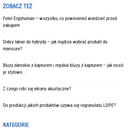
ZOBACZ TEŻ
Fotel Ergohuman – wszystko, co powinieneś wiedzieć przed
zakupem
Dobry lakier do hybrydy – jak mądrze wybrać produkt do
manicure?
Bluzy damskie z kapturem i męskie bluzy z kapturem – jak nosić
je stylowo...
Z czego robi się ekrany akustyczne?
Do produkcji jakich produktów używa się regranulatu LDPE?
KATEGORIE