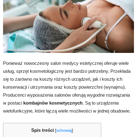
Ponieważ nowoczesny salon medycy estetycznej oferuje wiele
usług, sprzęt kosmetologiczny jest bardzo potrzebny. Przekłada
się to zarówno na koszty różnych urządzeń, jak i koszty ich
konserwacji i utrzymania oraz koszty powierzchni (wynajmu).
Producenci wyposażenia salonów oferują wygodne rozwiązania
w postaci
kombajnów kosmetycznych
. Są to urządzenia
wielofunkcyjne, które łączą wiele możliwości w jednej obudowie.
Spis treści
[
schowaj
]