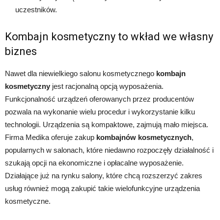
uczestników.
Kombajn kosmetyczny to wkład we własny
biznes
Nawet dla niewielkiego salonu kosmetycznego
kombajn
kosmetyczny
jest racjonalną opcją wyposażenia.
Funkcjonalność urządzeń oferowanych przez producentów
pozwala na wykonanie wielu procedur i wykorzystanie kilku
technologii. Urządzenia są kompaktowe, zajmują mało miejsca.
Firma Medika oferuje zakup
kombajnów kosmetycznych
,
popularnych w salonach, które niedawno rozpoczęły działalność i
szukają opcji na ekonomiczne i opłacalne wyposażenie.
Działające już na rynku salony, które chcą rozszerzyć zakres
usług również mogą zakupić takie wielofunkcyjne urządzenia
kosmetyczne.