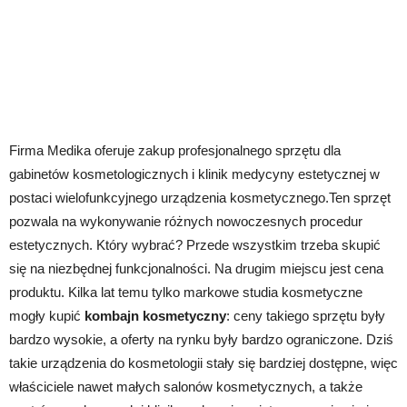
Firma Medika oferuje zakup profesjonalnego sprzętu dla
gabinetów kosmetologicznych i klinik medycyny estetycznej w
postaci wielofunkcyjnego urządzenia kosmetycznego.Ten sprzęt
pozwala na wykonywanie różnych nowoczesnych procedur
estetycznych. Który wybrać? Przede wszystkim trzeba skupić
się na niezbędnej funkcjonalności. Na drugim miejscu jest cena
produktu. Kilka lat temu tylko markowe studia kosmetyczne
mogły kupić
kombajn kosmetyczny
: ceny takiego sprzętu były
bardzo wysokie, a oferty na rynku były bardzo ograniczone. Dziś
takie urządzenia do kosmetologii stały się bardziej dostępne, więc
właściciele nawet małych salonów kosmetycznych, a także