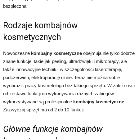
bezpieczna.
Rodzaje kombajnów
kosmetycznych
Nowoczesne
kombajny kosmetyczne
obejmują nie tylko dobrze
znane funkcje, takie jak peeling, ultradźwięki i mikroprądy, ale
także innowacyjne techniki, w szczególności laseroterapię,
podczerwień, elektroporację i inne. Teraz nie można sobie
wyobrazić pracy kosmetologa bez takiego sprzętu. W zależności
od zestawu funkcji do wykonywania różnych zabiegów
wykorzystywane są profesjonalne
kombajny kosmetyczne
.
Zazwyczaj sprzęt ma od 2 do 10 funkcji.
Główne funkcje kombajnów