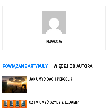
REDAKCJA
POWIĄZANE ARTYKUŁY
WIĘCEJ OD AUTORA
JAK UMYĆ DACH PERGOLI?
CZYM UMYĆ SZYBY Z LEDAMI?