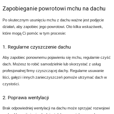
Zapobieganie powrotowi mchu na dachu
Po skutecznym usunięciu mchu z dachu ważne jest podjęcie
działań, aby zapobiec jego powrotowi. Oto kilka wskazówek,
które mogą Ci pomóc w tym procesie:
1. Regularne czyszczenie dachu
Aby zapobiec ponownemu pojawieniu się mchu, regularnie czyść
dach. Możesz to robić samodzielnie lub skorzystać z usług
profesjonalnej firmy czyszczącej dachy. Regularne usuwanie
liści, gałęzi i innych zanieczyszczeń pomoże utrzymać dach w
czystości.
2. Poprawa wentylacji
Brak odpowiedniej wentylacji na dachu może sprzyjać rozwojowi