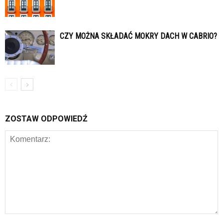
CZY MOŻNA SKŁADAĆ MOKRY DACH W CABRIO?
ZOSTAW ODPOWIEDŹ