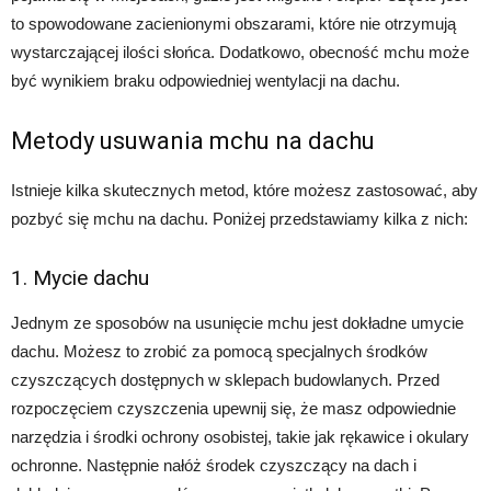
to spowodowane zacienionymi obszarami, które nie otrzymują
wystarczającej ilości słońca. Dodatkowo, obecność mchu może
być wynikiem braku odpowiedniej wentylacji na dachu.
Metody usuwania mchu na dachu
Istnieje kilka skutecznych metod, które możesz zastosować, aby
pozbyć się mchu na dachu. Poniżej przedstawiamy kilka z nich:
1. Mycie dachu
Jednym ze sposobów na usunięcie mchu jest dokładne umycie
dachu. Możesz to zrobić za pomocą specjalnych środków
czyszczących dostępnych w sklepach budowlanych. Przed
rozpoczęciem czyszczenia upewnij się, że masz odpowiednie
narzędzia i środki ochrony osobistej, takie jak rękawice i okulary
ochronne. Następnie nałóż środek czyszczący na dach i