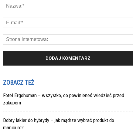
ZOBACZ TEŻ
Fotel Ergohuman – wszystko, co powinieneś wiedzieć przed
zakupem
Dobry lakier do hybrydy – jak mądrze wybrać produkt do
manicure?