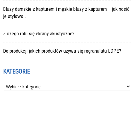
Bluzy damskie z kapturem i męskie bluzy z kapturem – jak nosić
je stylowo...
Z czego robi się ekrany akustyczne?
Do produkcji jakich produktów używa się regranulatu LDPE?
KATEGORIE
Kategorie