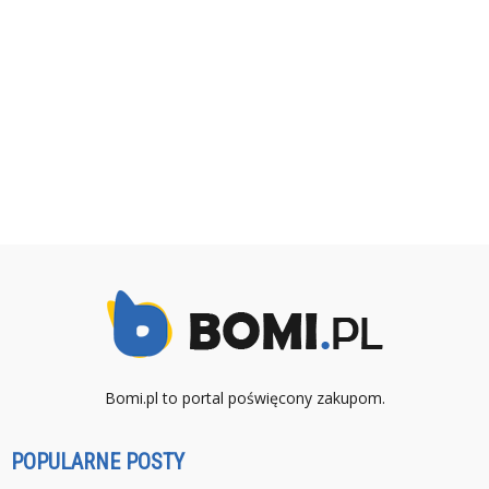
Bomi.pl to portal poświęcony zakupom.
POPULARNE POSTY