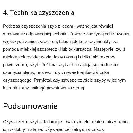
4. Technika czyszczenia
Podczas czyszczenia szyb z ledami, ważne jest również
stosowanie odpowiedniej techniki. Zawsze zaczynaj od usuwania
większych zanieczyszczeń, takich jak kurz czy insekty, za
pomocą miękkiej szczoteczki lub odkurzacza. Następnie, zwilż
miękką ściereczkę wodą destylowaną i delikatnie przetrzyj
powierzchnię szyb. Jeśli na szybach znajdują się trudne do
usunięcia plamy, możesz użyć niewielkiej ilości środka
czyszczącego. Pamiętaj, aby zawsze czyścić szyby w jednym
kierunku, aby uniknąć powstawania smug.
Podsumowanie
Czyszczenie szyb z ledami jest ważnym elementem utrzymania
ich w dobrym stanie. Używając delikatnych środków