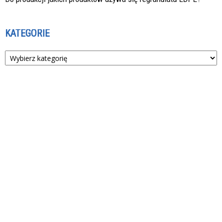
KATEGORIE
Kategorie