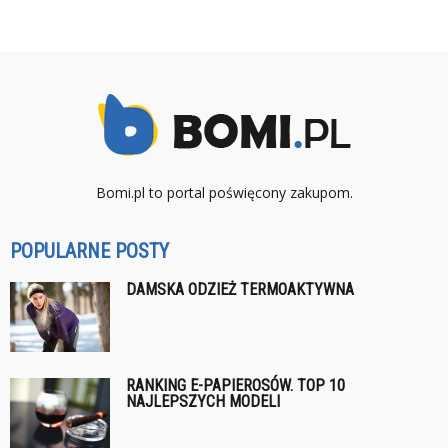
Bomi.pl to portal poświęcony zakupom.
POPULARNE POSTY
DAMSKA ODZIEŻ TERMOAKTYWNA
RANKING E-PAPIEROSÓW. TOP 10
NAJLEPSZYCH MODELI