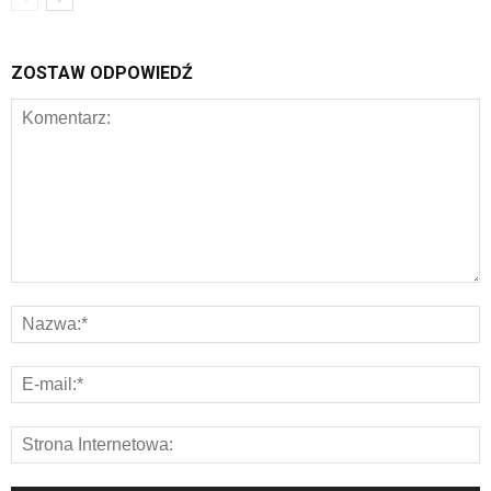
ZOSTAW ODPOWIEDŹ