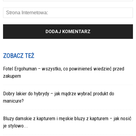
ZOBACZ TEŻ
Fotel Ergohuman – wszystko, co powinieneś wiedzieć przed
zakupem
Dobry lakier do hybrydy – jak mądrze wybrać produkt do
manicure?
Bluzy damskie z kapturem i męskie bluzy z kapturem – jak nosić
je stylowo...