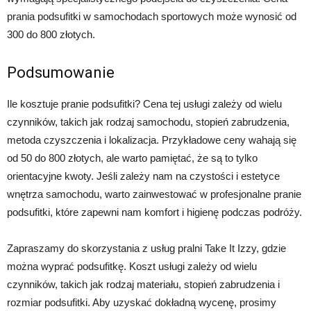
prania podsufitki w samochodach sportowych może wynosić od
300 do 800 złotych.
Podsumowanie
Ile kosztuje pranie podsufitki? Cena tej usługi zależy od wielu
czynników, takich jak rodzaj samochodu, stopień zabrudzenia,
metoda czyszczenia i lokalizacja. Przykładowe ceny wahają się
od 50 do 800 złotych, ale warto pamiętać, że są to tylko
orientacyjne kwoty. Jeśli zależy nam na czystości i estetyce
wnętrza samochodu, warto zainwestować w profesjonalne pranie
podsufitki, które zapewni nam komfort i higienę podczas podróży.
Zapraszamy do skorzystania z usług pralni Take It Izzy, gdzie
można wyprać podsufitkę. Koszt usługi zależy od wielu
czynników, takich jak rodzaj materiału, stopień zabrudzenia i
rozmiar podsufitki. Aby uzyskać dokładną wycenę, prosimy