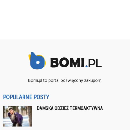
Bomi.pl to portal poświęcony zakupom.
POPULARNE POSTY
DAMSKA ODZIEŻ TERMOAKTYWNA