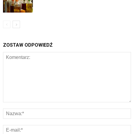
ZOSTAW ODPOWIEDŹ