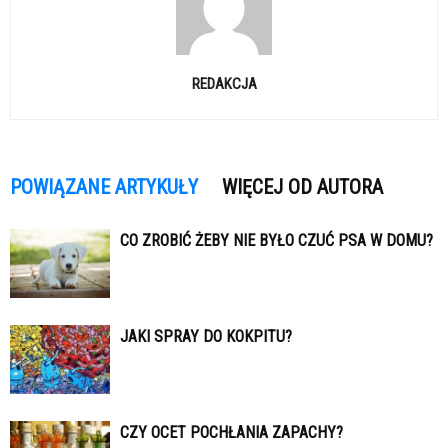
REDAKCJA
POWIĄZANE ARTYKUŁY
WIĘCEJ OD AUTORA
CO ZROBIĆ ŻEBY NIE BYŁO CZUĆ PSA W DOMU?
JAKI SPRAY DO KOKPITU?
CZY OCET POCHŁANIA ZAPACHY?