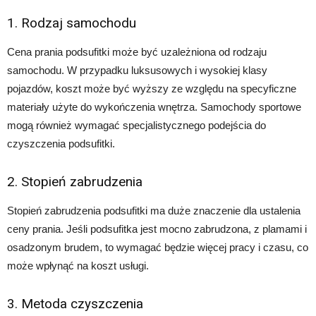
1. Rodzaj samochodu
Cena prania podsufitki może być uzależniona od rodzaju
samochodu. W przypadku luksusowych i wysokiej klasy
pojazdów, koszt może być wyższy ze względu na specyficzne
materiały użyte do wykończenia wnętrza. Samochody sportowe
mogą również wymagać specjalistycznego podejścia do
czyszczenia podsufitki.
2. Stopień zabrudzenia
Stopień zabrudzenia podsufitki ma duże znaczenie dla ustalenia
ceny prania. Jeśli podsufitka jest mocno zabrudzona, z plamami i
osadzonym brudem, to wymagać będzie więcej pracy i czasu, co
może wpłynąć na koszt usługi.
3. Metoda czyszczenia