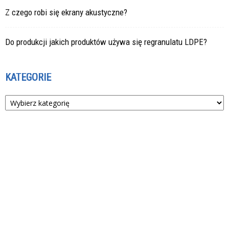
Z czego robi się ekrany akustyczne?
Do produkcji jakich produktów używa się regranulatu LDPE?
KATEGORIE
Kategorie