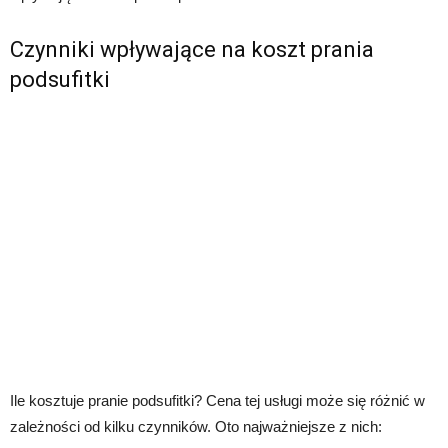
Czynniki wpływające na koszt prania
podsufitki
Ile kosztuje pranie podsufitki? Cena tej usługi może się różnić w
zależności od kilku czynników. Oto najważniejsze z nich: