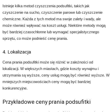
Istnieje kilka metod czyszczenia podsufitki, takich jak
czyszczenie na sucho, czyszczenie parowe lub czyszczenie
chemiczne. Każda z tych metod ma swoje zalety i wady, ale
może również wpływać na koszt usługi. Niektóre metody mogą
być bardziej czasochłonne lub wymagać specjalistycznego
sprzętu, co może podnieść cenę prania.
4. Lokalizacja
Cena prania podsufitki może się różnić w zależności od
lokalizacji. W większych miastach, gdzie koszty wynajmu i
utrzymania są wyższe, ceny usług mogą być również wyższe. W
mniejszych miejscowościach ceny mogą być bardziej
konkurencyjne.
Przykładowe ceny prania podsufitki