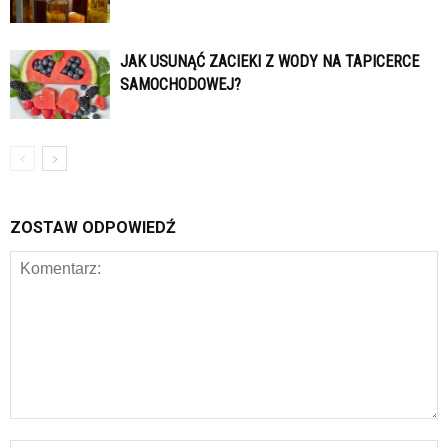
JAK USUNĄĆ ZACIEKI Z WODY NA TAPICERCE
SAMOCHODOWEJ?
ZOSTAW ODPOWIEDŹ