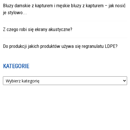
Bluzy damskie z kapturem i męskie bluzy z kapturem – jak nosić
je stylowo...
Z czego robi się ekrany akustyczne?
Do produkcji jakich produktów używa się regranulatu LDPE?
KATEGORIE
Kategorie