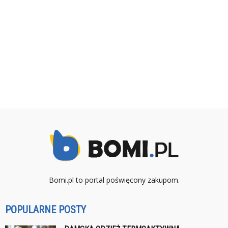
Bomi.pl to portal poświęcony zakupom.
POPULARNE POSTY