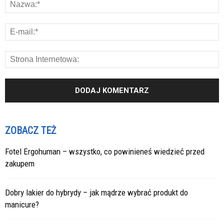
ZOBACZ TEŻ
Fotel Ergohuman – wszystko, co powinieneś wiedzieć przed
zakupem
Dobry lakier do hybrydy – jak mądrze wybrać produkt do
manicure?