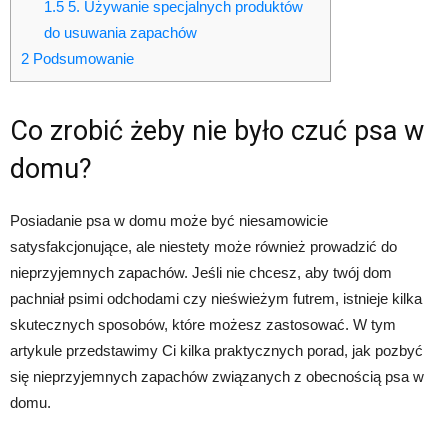
1.5
5. Używanie specjalnych produktów
do usuwania zapachów
2
Podsumowanie
Co zrobić żeby nie było czuć psa w
domu?
Posiadanie psa w domu może być niesamowicie
satysfakcjonujące, ale niestety może również prowadzić do
nieprzyjemnych zapachów. Jeśli nie chcesz, aby twój dom
pachniał psimi odchodami czy nieświeżym futrem, istnieje kilka
skutecznych sposobów, które możesz zastosować. W tym
artykule przedstawimy Ci kilka praktycznych porad, jak pozbyć
się nieprzyjemnych zapachów związanych z obecnością psa w
domu.