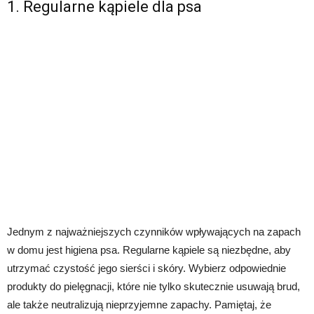
1. Regularne kąpiele dla psa
Jednym z najważniejszych czynników wpływających na zapach
w domu jest higiena psa. Regularne kąpiele są niezbędne, aby
utrzymać czystość jego sierści i skóry. Wybierz odpowiednie
produkty do pielęgnacji, które nie tylko skutecznie usuwają brud,
ale także neutralizują nieprzyjemne zapachy. Pamiętaj, że