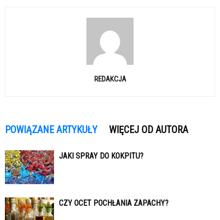
REDAKCJA
POWIĄZANE ARTYKUŁY
WIĘCEJ OD AUTORA
JAKI SPRAY DO KOKPITU?
CZY OCET POCHŁANIA ZAPACHY?