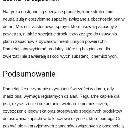
Na rynku dostępne są specjalne produkty, które skutecznie
neutralizują nieprzyjemne zapachy związane z obecnością psa w
domu. Możesz zastosować spraye, które usuwają zapachy z
powietrza, a także specjalne środki czyszczące do usuwania
plam i zapachów z dywanów, mebli i innych powierzchni.
Pamiętaj, aby wybierać produkty, które są bezpieczne dla
zwierząt i nie zawierają szkodliwych substancji chemicznych.
Podsumowanie
Pamiętaj, że utrzymanie czystości i świeżości w domu, gdy
masz psa, wymaga regularnych działań. Regularne kąpiele dla
psa, czyszczenie i odkurzanie, wietrzenie pomieszczeń,
czyszczenie legowiska oraz stosowanie specjalnych produktów
do usuwania zapachów to kluczowe czynniki, które pomogą Ci
pozbyć się nieprzyjemnych zapachów związanych z obecnością