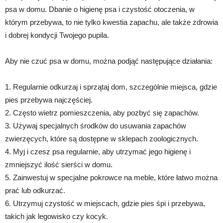
psa w domu. Dbanie o higienę psa i czystość otoczenia, w
którym przebywa, to nie tylko kwestia zapachu, ale także zdrowia
i dobrej kondycji Twojego pupila.
Aby nie czuć psa w domu, można podjąć następujące działania:
1. Regularnie odkurzaj i sprzątaj dom, szczególnie miejsca, gdzie
pies przebywa najczęściej.
2. Często wietrz pomieszczenia, aby pozbyć się zapachów.
3. Używaj specjalnych środków do usuwania zapachów
zwierzęcych, które są dostępne w sklepach zoologicznych.
4. Myj i czesz psa regularnie, aby utrzymać jego higienę i
zmniejszyć ilość sierści w domu.
5. Zainwestuj w specjalne pokrowce na meble, które łatwo można
prać lub odkurzać.
6. Utrzymuj czystość w miejscach, gdzie pies śpi i przebywa,
takich jak legowisko czy kocyk.