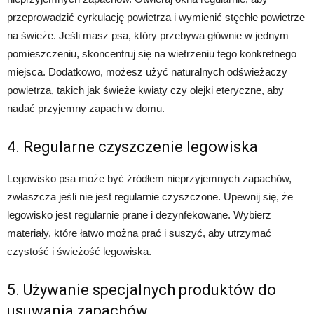
przeprowadzić cyrkulację powietrza i wymienić stęchłe powietrze
na świeże. Jeśli masz psa, który przebywa głównie w jednym
pomieszczeniu, skoncentruj się na wietrzeniu tego konkretnego
miejsca. Dodatkowo, możesz użyć naturalnych odświeżaczy
powietrza, takich jak świeże kwiaty czy olejki eteryczne, aby
nadać przyjemny zapach w domu.
4. Regularne czyszczenie legowiska
Legowisko psa może być źródłem nieprzyjemnych zapachów,
zwłaszcza jeśli nie jest regularnie czyszczone. Upewnij się, że
legowisko jest regularnie prane i dezynfekowane. Wybierz
materiały, które łatwo można prać i suszyć, aby utrzymać
czystość i świeżość legowiska.
5. Używanie specjalnych produktów do
usuwania zapachów