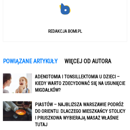
REDAKCJA BOMI.PL
POWIĄZANE ARTYKUŁY
WIĘCEJ OD AUTORA
ADENOTOMIA I TONSILLEKTOMIA U DZIECI –
KIEDY WARTO ZDECYDOWAĆ SIĘ NA USUNIĘCIE
MIGDAŁKÓW?
PIASTÓW – NAJBLIŻSZA WARSZAWIE PODRÓŻ
DO ORIENTU. DLACZEGO MIESZKAŃCY STOLICY
I PRUSZKOWA WYBIERAJĄ MASAŻ WŁAŚNIE
TUTAJ