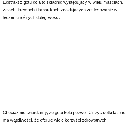
Ekstrakt z gotu kola to składnik występujący w wielu maściach,
żelach, kremach i kapsułkach znajdujących zastosowanie w
leczeniu różnych dolegliwości.
Chociaż nie twierdzimy, że gotu kola pozwoli Ci żyć setki lat, nie
ma wątpliwości, że oferuje wiele korzyści zdrowotnych.