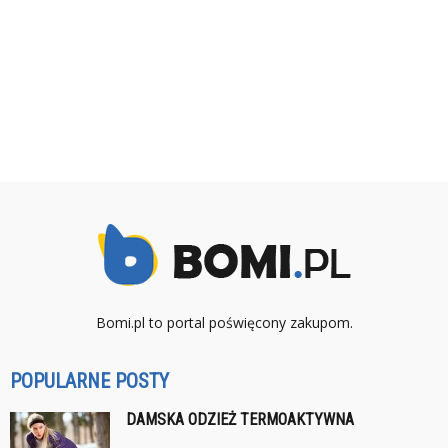
Bomi.pl to portal poświęcony zakupom.
POPULARNE POSTY
DAMSKA ODZIEŻ TERMOAKTYWNA