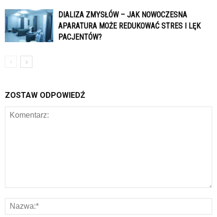
DIALIZA ZMYSŁÓW – JAK NOWOCZESNA
APARATURA MOŻE REDUKOWAĆ STRES I LĘK
PACJENTÓW?
ZOSTAW ODPOWIEDŹ