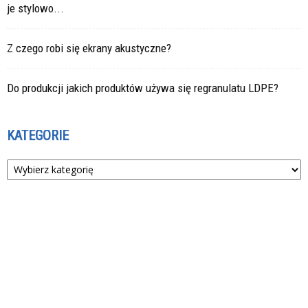
je stylowo...
Z czego robi się ekrany akustyczne?
Do produkcji jakich produktów używa się regranulatu LDPE?
KATEGORIE
Kategorie