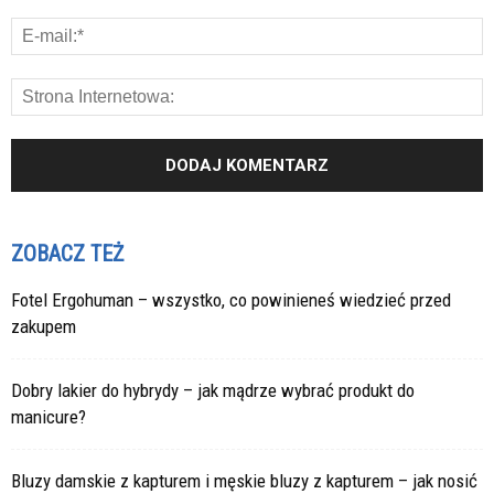
ZOBACZ TEŻ
Fotel Ergohuman – wszystko, co powinieneś wiedzieć przed
zakupem
Dobry lakier do hybrydy – jak mądrze wybrać produkt do
manicure?
Bluzy damskie z kapturem i męskie bluzy z kapturem – jak nosić