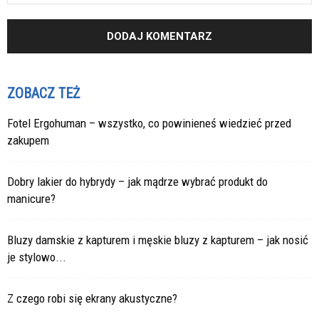
ZOBACZ TEŻ
Fotel Ergohuman – wszystko, co powinieneś wiedzieć przed
zakupem
Dobry lakier do hybrydy – jak mądrze wybrać produkt do
manicure?
Bluzy damskie z kapturem i męskie bluzy z kapturem – jak nosić
je stylowo...
Z czego robi się ekrany akustyczne?