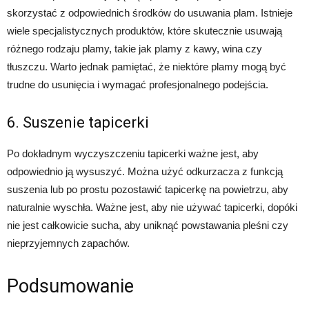
skorzystać z odpowiednich środków do usuwania plam. Istnieje
wiele specjalistycznych produktów, które skutecznie usuwają
różnego rodzaju plamy, takie jak plamy z kawy, wina czy
tłuszczu. Warto jednak pamiętać, że niektóre plamy mogą być
trudne do usunięcia i wymagać profesjonalnego podejścia.
6. Suszenie tapicerki
Po dokładnym wyczyszczeniu tapicerki ważne jest, aby
odpowiednio ją wysuszyć. Można użyć odkurzacza z funkcją
suszenia lub po prostu pozostawić tapicerkę na powietrzu, aby
naturalnie wyschła. Ważne jest, aby nie używać tapicerki, dopóki
nie jest całkowicie sucha, aby uniknąć powstawania pleśni czy
nieprzyjemnych zapachów.
Podsumowanie