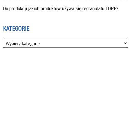
Do produkcji jakich produktów używa się regranulatu LDPE?
KATEGORIE
Kategorie