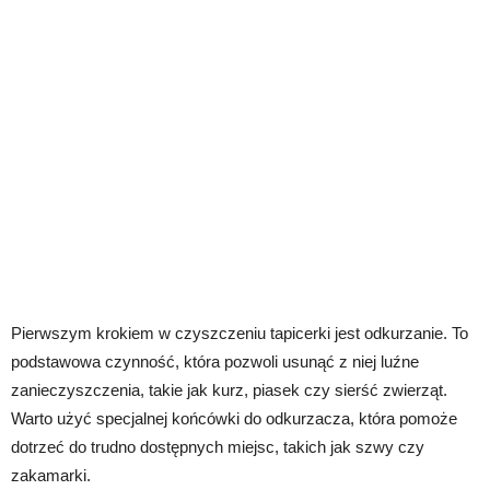
Pierwszym krokiem w czyszczeniu tapicerki jest odkurzanie. To
podstawowa czynność, która pozwoli usunąć z niej luźne
zanieczyszczenia, takie jak kurz, piasek czy sierść zwierząt.
Warto użyć specjalnej końcówki do odkurzacza, która pomoże
dotrzeć do trudno dostępnych miejsc, takich jak szwy czy
zakamarki.