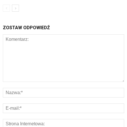
ZOSTAW ODPOWIEDŹ