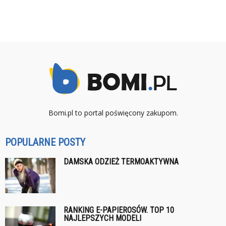
Bomi.pl to portal poświęcony zakupom.
POPULARNE POSTY
DAMSKA ODZIEŻ TERMOAKTYWNA
RANKING E-PAPIEROSÓW. TOP 10
NAJLEPSZYCH MODELI