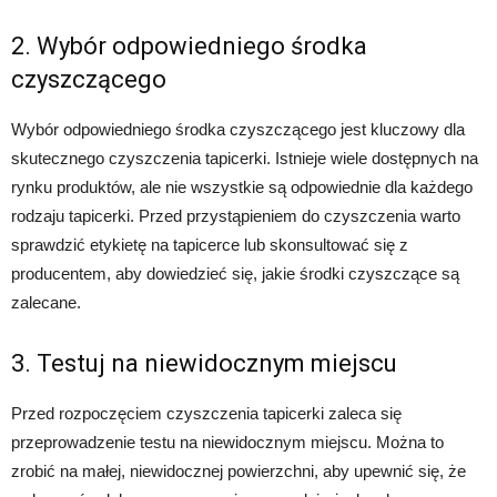
2. Wybór odpowiedniego środka
czyszczącego
Wybór odpowiedniego środka czyszczącego jest kluczowy dla
skutecznego czyszczenia tapicerki. Istnieje wiele dostępnych na
rynku produktów, ale nie wszystkie są odpowiednie dla każdego
rodzaju tapicerki. Przed przystąpieniem do czyszczenia warto
sprawdzić etykietę na tapicerce lub skonsultować się z
producentem, aby dowiedzieć się, jakie środki czyszczące są
zalecane.
3. Testuj na niewidocznym miejscu
Przed rozpoczęciem czyszczenia tapicerki zaleca się
przeprowadzenie testu na niewidocznym miejscu. Można to
zrobić na małej, niewidocznej powierzchni, aby upewnić się, że