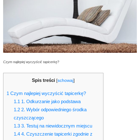
Czym najlepiej wyczyścić tapicerkę?
Spis treści
[
schowaj
]
1
Czym najlepiej wyczyścić tapicerkę?
1.1
1. Odkurzanie jako podstawa
1.2
2. Wybór odpowiedniego środka
czyszczącego
1.3
3. Testuj na niewidocznym miejscu
1.4
4. Czyszczenie tapicerki zgodnie z