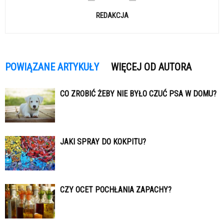
REDAKCJA
POWIĄZANE ARTYKUŁY
WIĘCEJ OD AUTORA
CO ZROBIĆ ŻEBY NIE BYŁO CZUĆ PSA W DOMU?
JAKI SPRAY DO KOKPITU?
CZY OCET POCHŁANIA ZAPACHY?