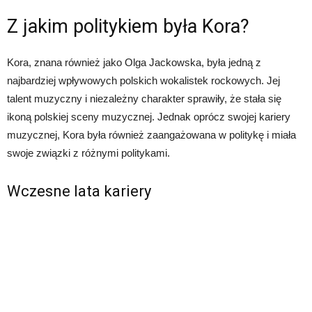
Z jakim politykiem była Kora?
Kora, znana również jako Olga Jackowska, była jedną z
najbardziej wpływowych polskich wokalistek rockowych. Jej
talent muzyczny i niezależny charakter sprawiły, że stała się
ikoną polskiej sceny muzycznej. Jednak oprócz swojej kariery
muzycznej, Kora była również zaangażowana w politykę i miała
swoje związki z różnymi politykami.
Wczesne lata kariery