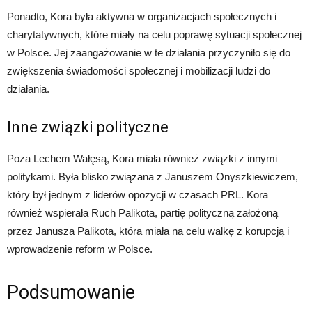
Ponadto, Kora była aktywna w organizacjach społecznych i
charytatywnych, które miały na celu poprawę sytuacji społecznej
w Polsce. Jej zaangażowanie w te działania przyczyniło się do
zwiększenia świadomości społecznej i mobilizacji ludzi do
działania.
Inne związki polityczne
Poza Lechem Wałęsą, Kora miała również związki z innymi
politykami. Była blisko związana z Januszem Onyszkiewiczem,
który był jednym z liderów opozycji w czasach PRL. Kora
również wspierała Ruch Palikota, partię polityczną założoną
przez Janusza Palikota, która miała na celu walkę z korupcją i
wprowadzenie reform w Polsce.
Podsumowanie