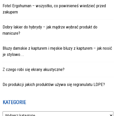
Fotel Ergohuman – wszystko, co powinieneś wiedzieć przed
zakupem
Dobry lakier do hybrydy – jak mądrze wybrać produkt do
manicure?
Bluzy damskie z kapturem i męskie bluzy z kapturem – jak nosić
je stylowo...
Z czego robi się ekrany akustyczne?
Do produkcji jakich produktów używa się regranulatu LDPE?
KATEGORIE
Kategorie