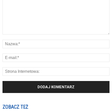
ZOBACZ TEŻ