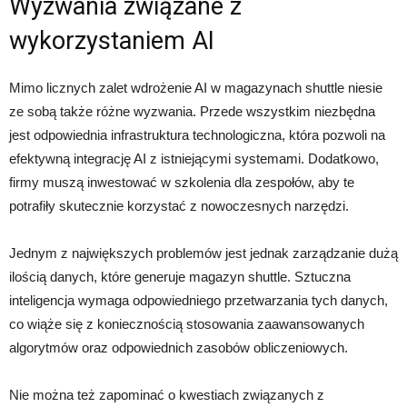
Wyzwania związane z
wykorzystaniem AI
Mimo licznych zalet wdrożenie AI w magazynach shuttle niesie
ze sobą także różne wyzwania. Przede wszystkim niezbędna
jest odpowiednia infrastruktura technologiczna, która pozwoli na
efektywną integrację AI z istniejącymi systemami. Dodatkowo,
firmy muszą inwestować w szkolenia dla zespołów, aby te
potrafiły skutecznie korzystać z nowoczesnych narzędzi.
Jednym z największych problemów jest jednak zarządzanie dużą
ilością danych, które generuje magazyn shuttle. Sztuczna
inteligencja wymaga odpowiedniego przetwarzania tych danych,
co wiąże się z koniecznością stosowania zaawansowanych
algorytmów oraz odpowiednich zasobów obliczeniowych.
Nie można też zapominać o kwestiach związanych z