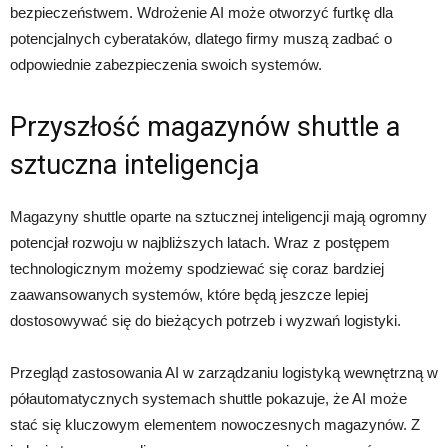
bezpieczeństwem. Wdrożenie AI może otworzyć furtkę dla
potencjalnych cyberataków, dlatego firmy muszą zadbać o
odpowiednie zabezpieczenia swoich systemów.
Przyszłość magazynów shuttle a
sztuczna inteligencja
Magazyny shuttle oparte na sztucznej inteligencji mają ogromny
potencjał rozwoju w najbliższych latach. Wraz z postępem
technologicznym możemy spodziewać się coraz bardziej
zaawansowanych systemów, które będą jeszcze lepiej
dostosowywać się do bieżących potrzeb i wyzwań logistyki.
Przegląd zastosowania AI w zarządzaniu logistyką wewnętrzną w
półautomatycznych systemach shuttle pokazuje, że AI może
stać się kluczowym elementem nowoczesnych magazynów. Z