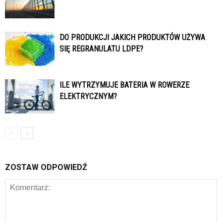
DO PRODUKCJI JAKICH PRODUKTÓW UŻYWA
SIĘ REGRANULATU LDPE?
ILE WYTRZYMUJE BATERIA W ROWERZE
ELEKTRYCZNYM?
ZOSTAW ODPOWIEDŹ