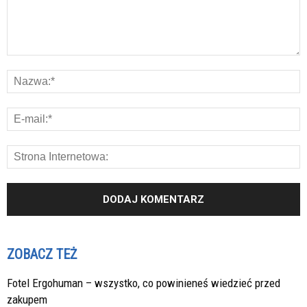
ZOBACZ TEŻ
Fotel Ergohuman – wszystko, co powinieneś wiedzieć przed
zakupem