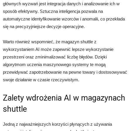
głównych wyzwań jest integracja danych i analizowanie ich w
sposób efektywny. Sztuczna inteligencja pozwala na
automatyczne identyfikowanie wzorców i anomalii, co przekłada
się na precyzyjniejsze decyzje operacyjne.
Warto również wspomnieć, że magazyn shuttle z
wykorzystaniem AI może zapewnić lepsze wykorzystanie
przestrzeni oraz zminimalizować liczbę błędów. Dzięki
algorytmom uczenia maszynowego systemy te mogą
przewidywać zapotrzebowanie na pewne towary i dostosowywać
swoje działanie w czasie rzeczywistym.
Zalety wdrożenia AI w magazynach
shuttle
Jedną z najważniejszych korzyści płynących z używania