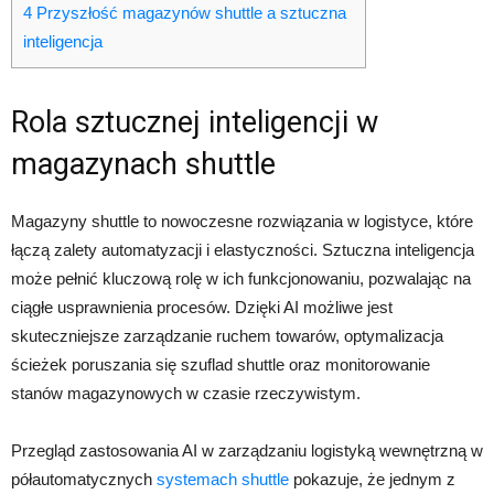
4
Przyszłość magazynów shuttle a sztuczna
inteligencja
Rola sztucznej inteligencji w
magazynach shuttle
Magazyny shuttle to nowoczesne rozwiązania w logistyce, które
łączą zalety automatyzacji i elastyczności. Sztuczna inteligencja
może pełnić kluczową rolę w ich funkcjonowaniu, pozwalając na
ciągłe usprawnienia procesów. Dzięki AI możliwe jest
skuteczniejsze zarządzanie ruchem towarów, optymalizacja
ścieżek poruszania się szuflad shuttle oraz monitorowanie
stanów magazynowych w czasie rzeczywistym.
Przegląd zastosowania AI w zarządzaniu logistyką wewnętrzną w
półautomatycznych
systemach shuttle
pokazuje, że jednym z