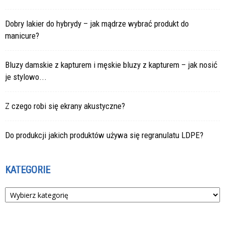
Dobry lakier do hybrydy – jak mądrze wybrać produkt do
manicure?
Bluzy damskie z kapturem i męskie bluzy z kapturem – jak nosić
je stylowo...
Z czego robi się ekrany akustyczne?
Do produkcji jakich produktów używa się regranulatu LDPE?
KATEGORIE
Kategorie