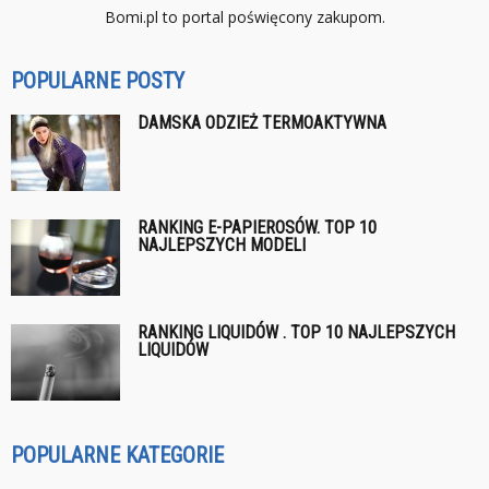
Bomi.pl to portal poświęcony zakupom.
POPULARNE POSTY
DAMSKA ODZIEŻ TERMOAKTYWNA
RANKING E-PAPIEROSÓW. TOP 10
NAJLEPSZYCH MODELI
RANKING LIQUIDÓW . TOP 10 NAJLEPSZYCH
LIQUIDÓW
POPULARNE KATEGORIE