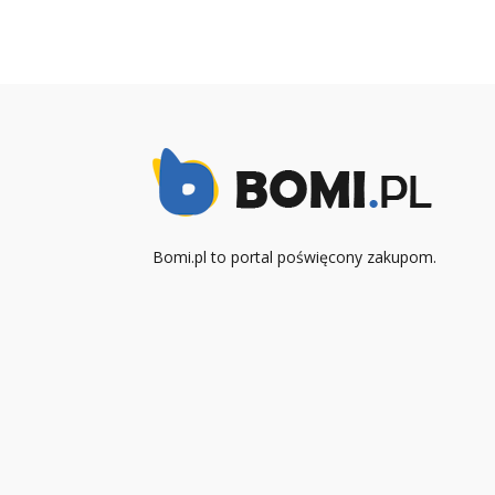
Bomi.pl to portal poświęcony zakupom.