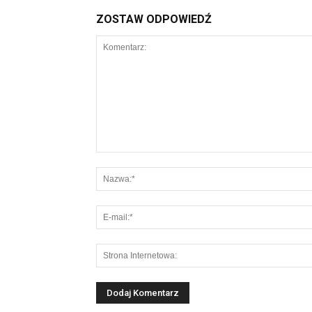
ZOSTAW ODPOWIEDŹ