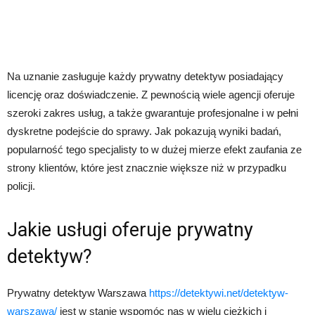
Na uznanie zasługuje każdy prywatny detektyw posiadający
licencję oraz doświadczenie. Z pewnością wiele agencji oferuje
szeroki zakres usług, a także gwarantuje profesjonalne i w pełni
dyskretne podejście do sprawy. Jak pokazują wyniki badań,
popularność tego specjalisty to w dużej mierze efekt zaufania ze
strony klientów, które jest znacznie większe niż w przypadku
policji.
Jakie usługi oferuje prywatny
detektyw?
Prywatny detektyw Warszawa
https://detektywi.net/detektyw-
warszawa/
jest w stanie wspomóc nas w wielu ciężkich i