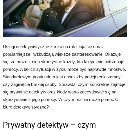
Usługi detektywistyczne z roku na rok stają się coraz
popularniejsze i wzbudzają większe zainteresowanie. Okazuje
się, że może z nich skorzystać każdy, kto faktycznie potrzebuje
pomocy. A takich sytuacji w życiu może być naprawdę mnóstwo.
Standardowym przykładem jest chociażby podejrzenie zdrady
czy zaginięcie bliskiej osoby. Sprawdź, czym konkretnie zajmuje
się prywatnie detektyw oraz kiedy warto zdecydować się na
skorzystanie z jego pomocy. W czym realnie może pomóc Ci
biuro detektywistyczne?
Prywatny detektyw – czym