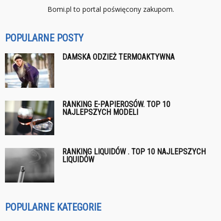
Bomi.pl to portal poświęcony zakupom.
POPULARNE POSTY
DAMSKA ODZIEŻ TERMOAKTYWNA
RANKING E-PAPIEROSÓW. TOP 10
NAJLEPSZYCH MODELI
RANKING LIQUIDÓW . TOP 10 NAJLEPSZYCH
LIQUIDÓW
POPULARNE KATEGORIE