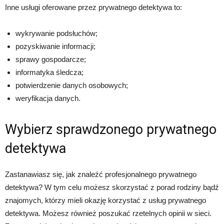
Inne usługi oferowane przez prywatnego detektywa to:
wykrywanie podsłuchów;
pozyskiwanie informacji;
sprawy gospodarcze;
informatyka śledcza;
potwierdzenie danych osobowych;
weryfikacja danych.
Wybierz sprawdzonego prywatnego
detektywa
Zastanawiasz się, jak znaleźć profesjonalnego prywatnego
detektywa? W tym celu możesz skorzystać z porad rodziny bądź
znajomych, którzy mieli okazję korzystać z usług prywatnego
detektywa. Możesz również poszukać rzetelnych opinii w sieci.