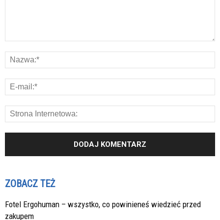
ZOBACZ TEŻ
Fotel Ergohuman – wszystko, co powinieneś wiedzieć przed
zakupem