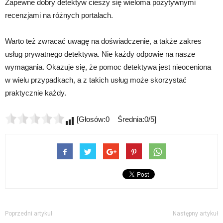
Zapewne dobry detektyw cieszy się wieloma pozytywnymi
recenzjami na różnych portalach.
Warto też zwracać uwagę na doświadczenie, a także zakres
usług prywatnego detektywa. Nie każdy odpowie na nasze
wymagania. Okazuje się, że pomoc detektywa jest nieoceniona
w wielu przypadkach, a z takich usług może skorzystać
praktycznie każdy.
[Głosów:0 Średnia:0/5]
Poprzedni artykuł
Następny artykuł