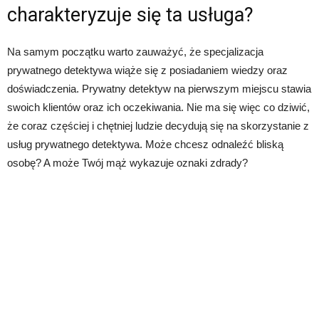
charakteryzuje się ta usługa?
Na samym początku warto zauważyć, że specjalizacja
prywatnego detektywa wiąże się z posiadaniem wiedzy oraz
doświadczenia. Prywatny detektyw na pierwszym miejscu stawia
swoich klientów oraz ich oczekiwania. Nie ma się więc co dziwić,
że coraz częściej i chętniej ludzie decydują się na skorzystanie z
usług prywatnego detektywa. Może chcesz odnaleźć bliską
osobę? A może Twój mąż wykazuje oznaki zdrady?