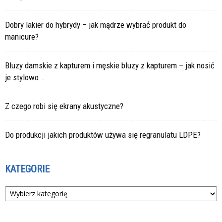
Dobry lakier do hybrydy – jak mądrze wybrać produkt do
manicure?
Bluzy damskie z kapturem i męskie bluzy z kapturem – jak nosić
je stylowo...
Z czego robi się ekrany akustyczne?
Do produkcji jakich produktów używa się regranulatu LDPE?
KATEGORIE
Kategorie