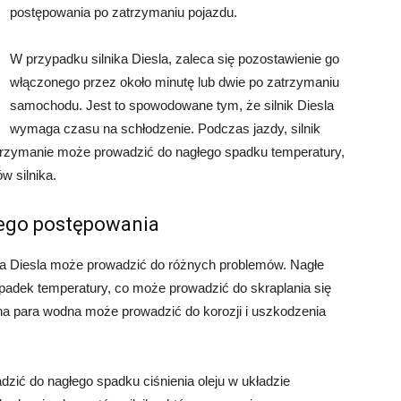
postępowania po zatrzymaniu pojazdu.
W przypadku silnika Diesla, zaleca się pozostawienie go
włączonego przez około minutę lub dwie po zatrzymaniu
samochodu. Jest to spowodowane tym, że silnik Diesla
wymaga czasu na schłodzenie. Podczas jazdy, silnik
trzymanie może prowadzić do nagłego spadku temperatury,
w silnika.
wego postępowania
ka Diesla może prowadzić do różnych problemów. Nagłe
adek temperatury, co może prowadzić do skraplania się
a para wodna może prowadzić do korozji i uszkodzenia
dzić do nagłego spadku ciśnienia oleju w układzie