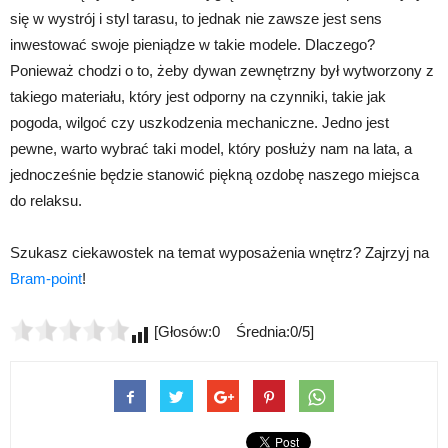
się w wystrój i styl tarasu, to jednak nie zawsze jest sens
inwestować swoje pieniądze w takie modele. Dlaczego?
Ponieważ chodzi o to, żeby dywan zewnętrzny był wytworzony z
takiego materiału, który jest odporny na czynniki, takie jak
pogoda, wilgoć czy uszkodzenia mechaniczne. Jedno jest
pewne, warto wybrać taki model, który posłuży nam na lata, a
jednocześnie będzie stanowić piękną ozdobę naszego miejsca
do relaksu.
Szukasz ciekawostek na temat wyposażenia wnętrz? Zajrzyj na
Bram-point
!
[Głosów:0 Średnia:0/5]