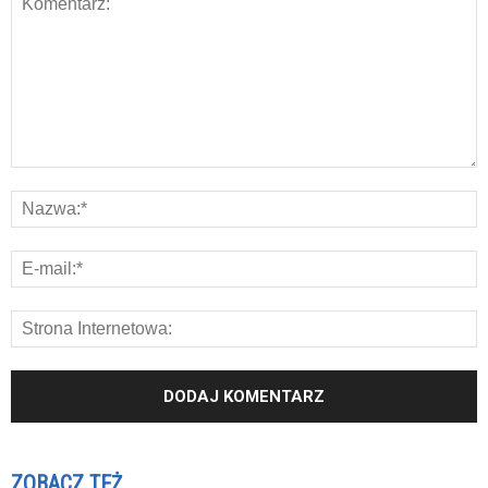
ZOBACZ TEŻ