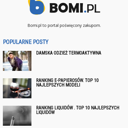
Bomi.pl to portal poświęcony zakupom.
POPULARNE POSTY
DAMSKA ODZIEŻ TERMOAKTYWNA
RANKING E-PAPIEROSÓW. TOP 10
NAJLEPSZYCH MODELI
RANKING LIQUIDÓW . TOP 10 NAJLEPSZYCH
LIQUIDÓW