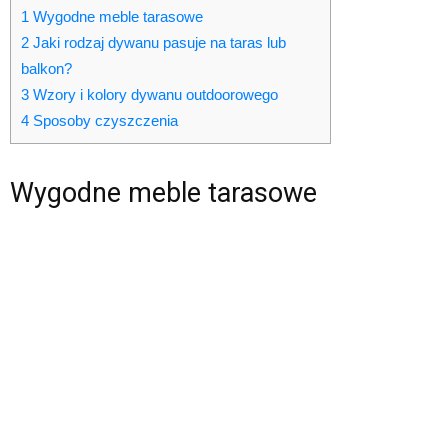
1
Wygodne meble tarasowe
2
Jaki rodzaj dywanu pasuje na taras lub
balkon?
3
Wzory i kolory dywanu outdoorowego
4
Sposoby czyszczenia
Wygodne meble tarasowe