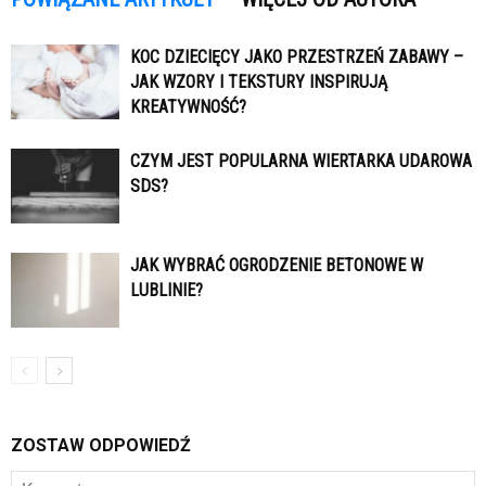
KOC DZIECIĘCY JAKO PRZESTRZEŃ ZABAWY –
JAK WZORY I TEKSTURY INSPIRUJĄ
KREATYWNOŚĆ?
CZYM JEST POPULARNA WIERTARKA UDAROWA
SDS?
JAK WYBRAĆ OGRODZENIE BETONOWE W
LUBLINIE?
ZOSTAW ODPOWIEDŹ