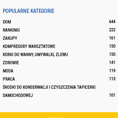
POPULARNE KATEGORIE
644
DOM
222
RANKINGI
161
ZAKUPY
150
KOMPRESORY WARSZTATOWE
150
KORKI DO WANNY, UMYWALKI, ZLEWU
141
ZDROWIE
119
MODA
113
PRACA
ŚRODKI DO KONSERWACJI I CZYSZCZENIA TAPICERKI
101
SAMOCHODOWEJ