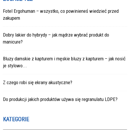
Fotel Ergohuman – wszystko, co powinieneś wiedzieć przed
zakupem
Dobry lakier do hybrydy – jak mądrze wybrać produkt do
manicure?
Bluzy damskie z kapturem i męskie bluzy z kapturem – jak nosić
je stylowo...
Z czego robi się ekrany akustyczne?
Do produkcji jakich produktów używa się regranulatu LDPE?
KATEGORIE
Kategorie