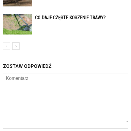
CO DAJE CZĘSTE KOSZENIE TRAWY?
ZOSTAW ODPOWIEDŹ