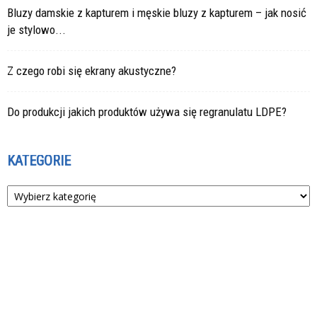
Bluzy damskie z kapturem i męskie bluzy z kapturem – jak nosić
je stylowo...
Z czego robi się ekrany akustyczne?
Do produkcji jakich produktów używa się regranulatu LDPE?
KATEGORIE
Kategorie