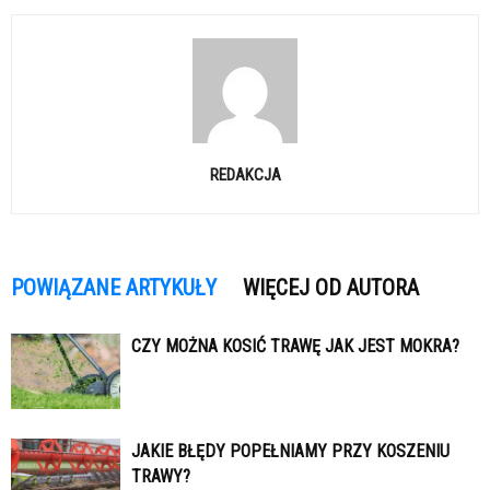
REDAKCJA
POWIĄZANE ARTYKUŁY
WIĘCEJ OD AUTORA
CZY MOŻNA KOSIĆ TRAWĘ JAK JEST MOKRA?
JAKIE BŁĘDY POPEŁNIAMY PRZY KOSZENIU
TRAWY?