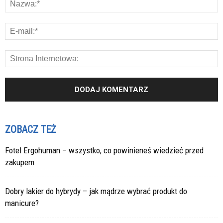
ZOBACZ TEŻ
Fotel Ergohuman – wszystko, co powinieneś wiedzieć przed
zakupem
Dobry lakier do hybrydy – jak mądrze wybrać produkt do
manicure?