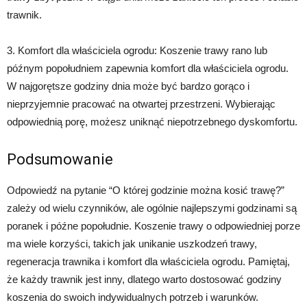
trawnik.
3. Komfort dla właściciela ogrodu: Koszenie trawy rano lub
późnym popołudniem zapewnia komfort dla właściciela ogrodu.
W najgorętsze godziny dnia może być bardzo gorąco i
nieprzyjemnie pracować na otwartej przestrzeni. Wybierając
odpowiednią porę, możesz uniknąć niepotrzebnego dyskomfortu.
Podsumowanie
Odpowiedź na pytanie “O której godzinie można kosić trawę?”
zależy od wielu czynników, ale ogólnie najlepszymi godzinami są
poranek i późne popołudnie. Koszenie trawy o odpowiedniej porze
ma wiele korzyści, takich jak unikanie uszkodzeń trawy,
regeneracja trawnika i komfort dla właściciela ogrodu. Pamiętaj,
że każdy trawnik jest inny, dlatego warto dostosować godziny
koszenia do swoich indywidualnych potrzeb i warunków.