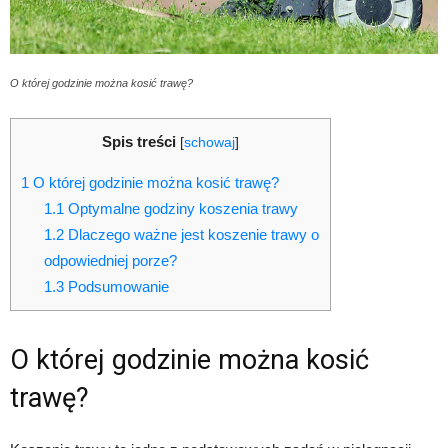
O której godzinie można kosić trawę?
Spis treści
[
schowaj
]
1
O której godzinie można kosić trawę?
1.1
Optymalne godziny koszenia trawy
1.2
Dlaczego ważne jest koszenie trawy o
odpowiedniej porze?
1.3
Podsumowanie
O której godzinie można kosić
trawę?