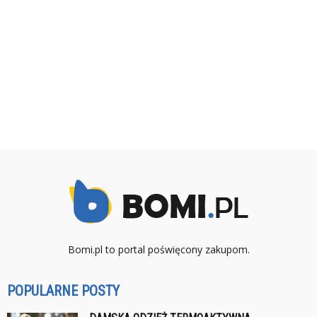
Bomi.pl to portal poświęcony zakupom.
POPULARNE POSTY