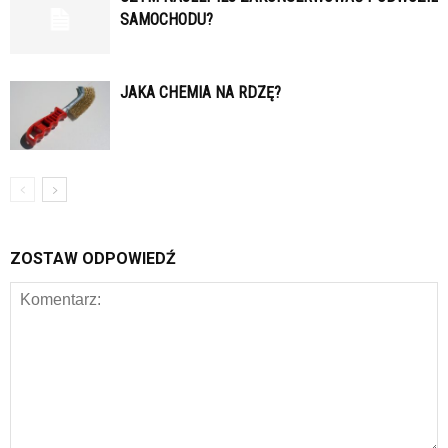
SAMOCHODU?
JAKA CHEMIA NA RDZĘ?
ZOSTAW ODPOWIEDŹ