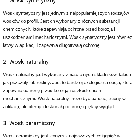
1. Wosk syntetyczny
Wosk syntetyczny jest jednym z najpopularniejszych rodzajów
wosków do profili. Jest on wykonany z różnych substancji
chemicznych, które zapewniają ochronę przed korozją i
uszkodzeniami mechanicznymi. Wosk syntetyczny jest również
łatwy w aplikacji i zapewnia długotrwałą ochronę.
2. Wosk naturalny
Wosk naturalny jest wykonany z naturalnych składników, takich
jak pszczoły lub rośliny. Jest to bardziej ekologiczna opcja, która
zapewnia ochronę przed korozją i uszkodzeniami
mechanicznymi. Wosk naturalny może być bardziej trudny w
aplikacji, ale oferuje doskonałą ochronę i piękny wygląd.
3. Wosk ceramiczny
Wosk ceramiczny jest jednym z najnowszych osiągnięć w