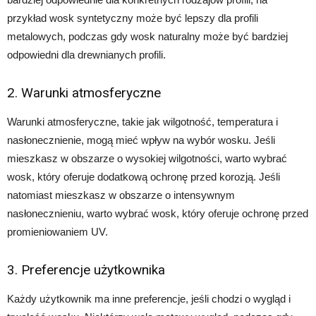
przykład wosk syntetyczny może być lepszy dla profili
metalowych, podczas gdy wosk naturalny może być bardziej
odpowiedni dla drewnianych profili.
2. Warunki atmosferyczne
Warunki atmosferyczne, takie jak wilgotność, temperatura i
nasłonecznienie, mogą mieć wpływ na wybór wosku. Jeśli
mieszkasz w obszarze o wysokiej wilgotności, warto wybrać
wosk, który oferuje dodatkową ochronę przed korozją. Jeśli
natomiast mieszkasz w obszarze o intensywnym
nasłonecznieniu, warto wybrać wosk, który oferuje ochronę przed
promieniowaniem UV.
3. Preferencje użytkownika
Każdy użytkownik ma inne preferencje, jeśli chodzi o wygląd i