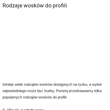
Rodzaje wosków do profili
Istnieje wiele rodzajów wosków dostępnych na rynku, a wybór
odpowiedniego może być trudny. Poniżej przedstawiamy kilka
popularnych rodzajów wosków do profili: