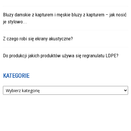
Bluzy damskie z kapturem i męskie bluzy z kapturem – jak nosić
je stylowo...
Z czego robi się ekrany akustyczne?
Do produkcji jakich produktów używa się regranulatu LDPE?
KATEGORIE
Kategorie