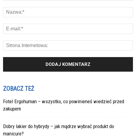
ZOBACZ TEŻ
Fotel Ergohuman – wszystko, co powinieneś wiedzieć przed
zakupem
Dobry lakier do hybrydy – jak mądrze wybrać produkt do
manicure?