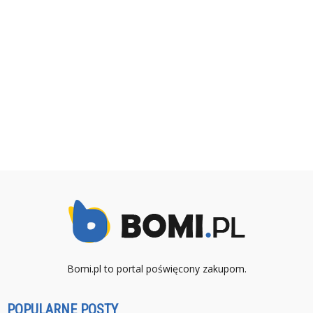
Bomi.pl to portal poświęcony zakupom.
POPULARNE POSTY