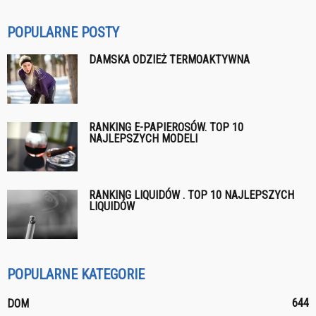
POPULARNE POSTY
DAMSKA ODZIEŻ TERMOAKTYWNA
RANKING E-PAPIEROSÓW. TOP 10
NAJLEPSZYCH MODELI
RANKING LIQUIDÓW . TOP 10 NAJLEPSZYCH
LIQUIDÓW
POPULARNE KATEGORIE
644
DOM