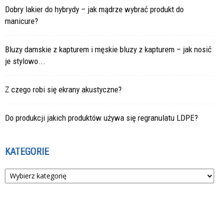
Dobry lakier do hybrydy – jak mądrze wybrać produkt do
manicure?
Bluzy damskie z kapturem i męskie bluzy z kapturem – jak nosić
je stylowo...
Z czego robi się ekrany akustyczne?
Do produkcji jakich produktów używa się regranulatu LDPE?
KATEGORIE
Kategorie