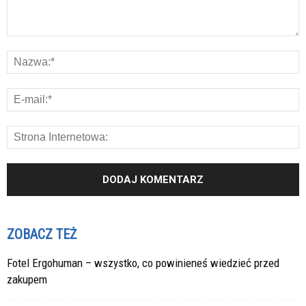
ZOBACZ TEŻ
Fotel Ergohuman – wszystko, co powinieneś wiedzieć przed
zakupem