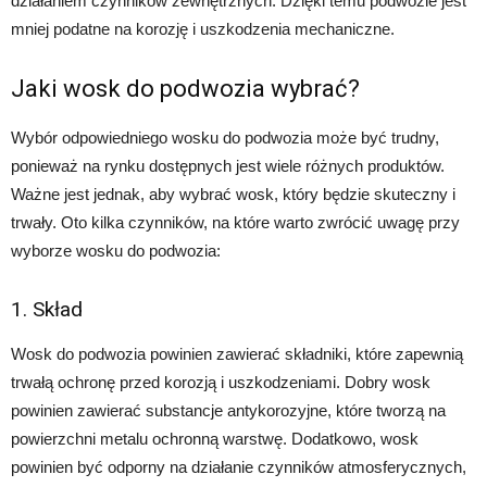
działaniem czynników zewnętrznych. Dzięki temu podwozie jest
mniej podatne na korozję i uszkodzenia mechaniczne.
Jaki wosk do podwozia wybrać?
Wybór odpowiedniego wosku do podwozia może być trudny,
ponieważ na rynku dostępnych jest wiele różnych produktów.
Ważne jest jednak, aby wybrać wosk, który będzie skuteczny i
trwały. Oto kilka czynników, na które warto zwrócić uwagę przy
wyborze wosku do podwozia:
1. Skład
Wosk do podwozia powinien zawierać składniki, które zapewnią
trwałą ochronę przed korozją i uszkodzeniami. Dobry wosk
powinien zawierać substancje antykorozyjne, które tworzą na
powierzchni metalu ochronną warstwę. Dodatkowo, wosk
powinien być odporny na działanie czynników atmosferycznych,