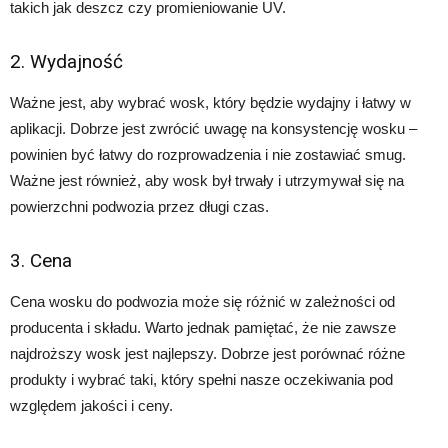
takich jak deszcz czy promieniowanie UV.
2. Wydajność
Ważne jest, aby wybrać wosk, który będzie wydajny i łatwy w
aplikacji. Dobrze jest zwrócić uwagę na konsystencję wosku –
powinien być łatwy do rozprowadzenia i nie zostawiać smug.
Ważne jest również, aby wosk był trwały i utrzymywał się na
powierzchni podwozia przez długi czas.
3. Cena
Cena wosku do podwozia może się różnić w zależności od
producenta i składu. Warto jednak pamiętać, że nie zawsze
najdroższy wosk jest najlepszy. Dobrze jest porównać różne
produkty i wybrać taki, który spełni nasze oczekiwania pod
względem jakości i ceny.