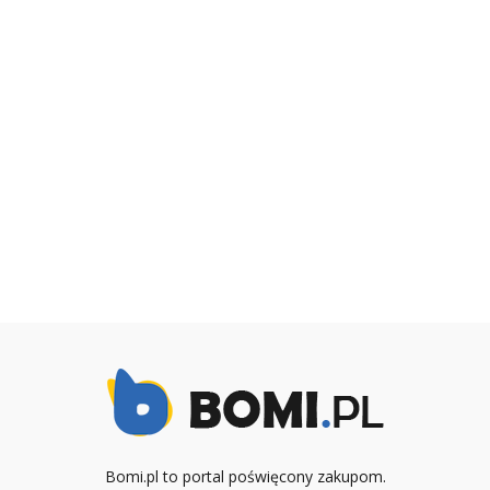
Bomi.pl to portal poświęcony zakupom.