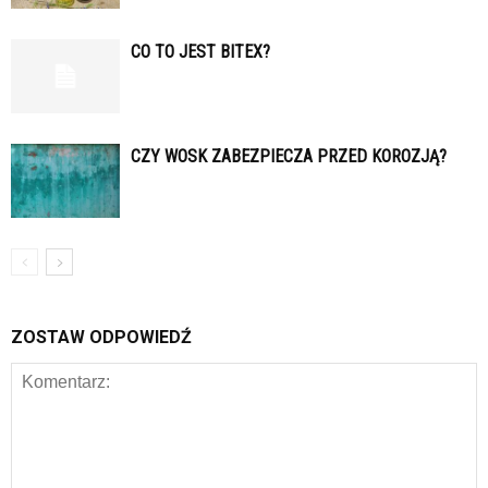
CO TO JEST BITEX?
CZY WOSK ZABEZPIECZA PRZED KOROZJĄ?
ZOSTAW ODPOWIEDŹ