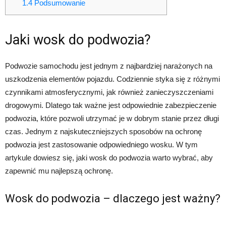
1.4
Podsumowanie
Jaki wosk do podwozia?
Podwozie samochodu jest jednym z najbardziej narażonych na
uszkodzenia elementów pojazdu. Codziennie styka się z różnymi
czynnikami atmosferycznymi, jak również zanieczyszczeniami
drogowymi. Dlatego tak ważne jest odpowiednie zabezpieczenie
podwozia, które pozwoli utrzymać je w dobrym stanie przez długi
czas. Jednym z najskuteczniejszych sposobów na ochronę
podwozia jest zastosowanie odpowiedniego wosku. W tym
artykule dowiesz się, jaki wosk do podwozia warto wybrać, aby
zapewnić mu najlepszą ochronę.
Wosk do podwozia – dlaczego jest ważny?