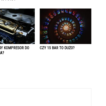
NY KOMPRESOR DO
CZY 15 BAR TO DUŻO?
A?