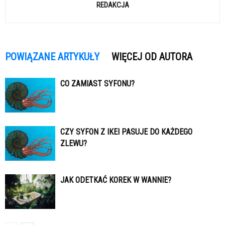
REDAKCJA
POWIĄZANE ARTYKUŁY
WIĘCEJ OD AUTORA
CO ZAMIAST SYFONU?
CZY SYFON Z IKEI PASUJE DO KAŻDEGO
ZLEWU?
JAK ODETKAĆ KOREK W WANNIE?