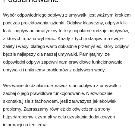
Wybór odpowiedniego odpływu z umywalki jest ważnym krokiem
podczas projektowania łazienki. Odpływ klasyczny, odpływ klik-
klak i odpływ automatyczny to trzy popularne rodzaje odpływów,
z których można wybierać. Każdy z tych rodzajów ma swoje
zalety i wady, dlatego warto dokładnie przemyśleć, który odpływ
będzie najlepszy dla naszej umywalki. Pamiętajmy, że
odpowiedni odpływ zapewni nam prawidłowe funkcjonowanie
umywalki i unikniemy problemów z odpływem wody.
Wezwanie do działania: Sprawdź stan odpływu z umywalki i
zadbaj o jego prawidłowe funkcjonowanie. Niezwłocznie
skontaktuj się z fachowcem, jeśli zauważysz jakiekolwiek
problemy. Zapraszamy również do odwiedzenia strony
https://tropemwilczym.pl/ w celu uzyskania dodatkowych
informacji na ten temat.