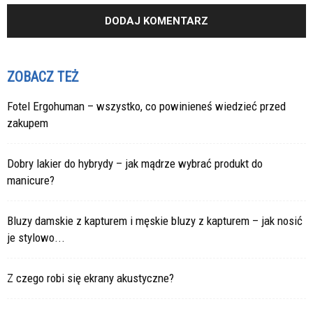
ZOBACZ TEŻ
Fotel Ergohuman – wszystko, co powinieneś wiedzieć przed
zakupem
Dobry lakier do hybrydy – jak mądrze wybrać produkt do
manicure?
Bluzy damskie z kapturem i męskie bluzy z kapturem – jak nosić
je stylowo...
Z czego robi się ekrany akustyczne?