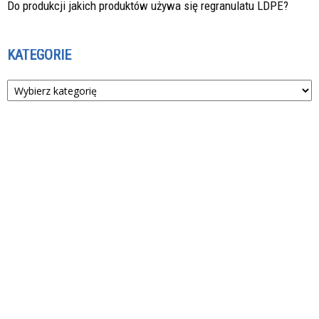
Do produkcji jakich produktów używa się regranulatu LDPE?
KATEGORIE
Kategorie