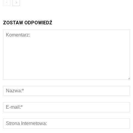
ZOSTAW ODPOWIEDŹ