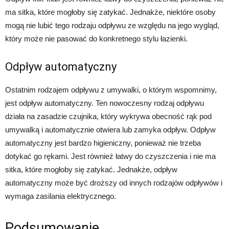
ma sitka, które mogłoby się zatykać. Jednakże, niektóre osoby
mogą nie lubić tego rodzaju odpływu ze względu na jego wygląd,
który może nie pasować do konkretnego stylu łazienki.
Odpływ automatyczny
Ostatnim rodzajem odpływu z umywalki, o którym wspomnimy,
jest odpływ automatyczny. Ten nowoczesny rodzaj odpływu
działa na zasadzie czujnika, który wykrywa obecność rąk pod
umywalką i automatycznie otwiera lub zamyka odpływ. Odpływ
automatyczny jest bardzo higieniczny, ponieważ nie trzeba
dotykać go rękami. Jest również łatwy do czyszczenia i nie ma
sitka, które mogłoby się zatykać. Jednakże, odpływ
automatyczny może być droższy od innych rodzajów odpływów i
wymaga zasilania elektrycznego.
Podsumowanie