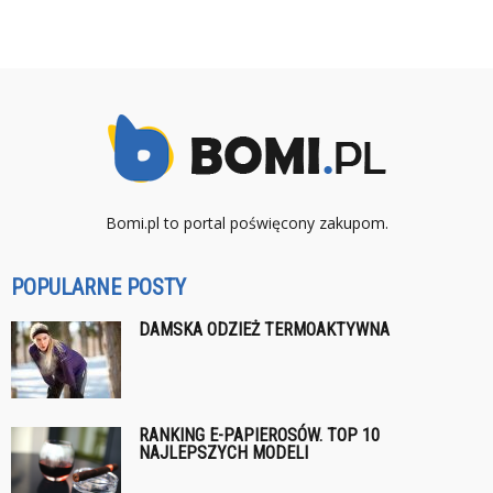
Bomi.pl to portal poświęcony zakupom.
POPULARNE POSTY
DAMSKA ODZIEŻ TERMOAKTYWNA
RANKING E-PAPIEROSÓW. TOP 10
NAJLEPSZYCH MODELI