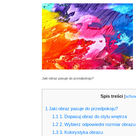
Jaki obraz pasuje do przedpokoju?
Spis treści
[
scho
1
Jaki obraz pasuje do przedpokoju?
1.1
1. Dopasuj obraz do stylu wnętrza
1.2
2. Wybierz odpowiedni rozmiar obrazu
1.3
3. Kolorystyka obrazu