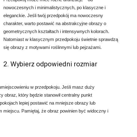
nowoczesnych i minimalistycznych, po klasyczne i
eleganckie. Jeśli twój przedpokój ma nowoczesny
charakter, warto postawić na abstrakcyjne obrazy o
geometrycznych kształtach i intensywnych kolorach.
Natomiast w klasycznym przedpokoju świetnie sprawdzą
się obrazy z motywami roślinnymi lub pejzażami.
2. Wybierz odpowiedni rozmiar
miejscowieniu w przedpokoju. Jeśli masz duży
obraz, który będzie stanowił centralny punkt
okojach lepiej postawić na mniejsze obrazy lub
 miejscu. Pamiętaj, że obraz powinien być widoczny i