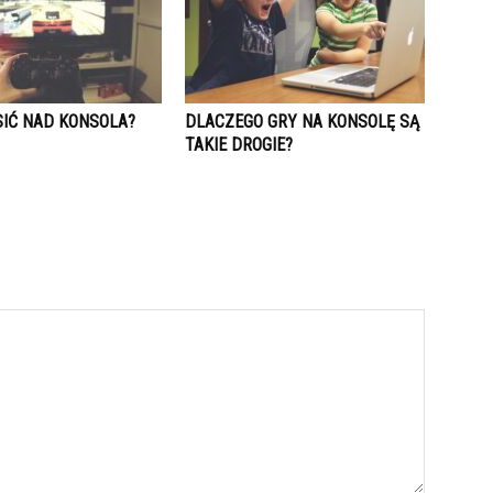
SIĆ NAD KONSOLA?
DLACZEGO GRY NA KONSOLĘ SĄ
TAKIE DROGIE?