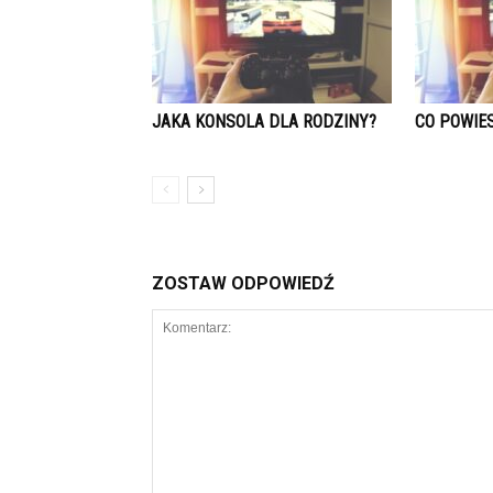
JAKA KONSOLA DLA RODZINY?
CO POWIE
ZOSTAW ODPOWIEDŹ