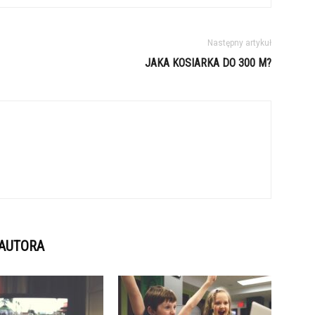
Następny artykuł
JAKA KOSIARKA DO 300 M?
 AUTORA