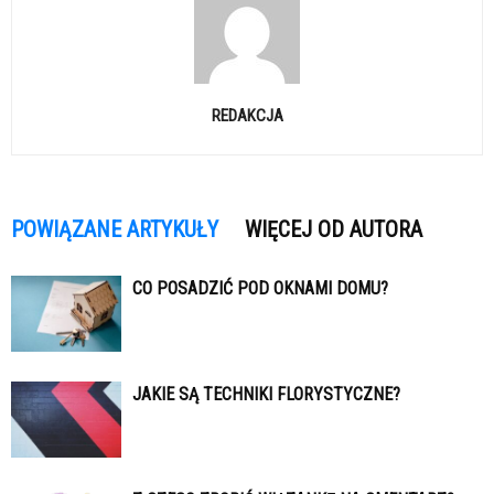
REDAKCJA
POWIĄZANE ARTYKUŁY
WIĘCEJ OD AUTORA
CO POSADZIĆ POD OKNAMI DOMU?
JAKIE SĄ TECHNIKI FLORYSTYCZNE?