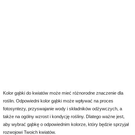
Kolor gąbki do kwiatów może mieć różnorodne znaczenie dla
roślin. Odpowiedni kolor gąbki może wpływać na proces
fotosyntezy, przyswajanie wody i składników odżywczych, a
także na ogólny wzrost i kondycję rośliny. Dlatego ważne jest,
aby wybrać gąbkę o odpowiednim kolorze, który będzie sprzyjał
rozwojowi Twoich kwiatów.