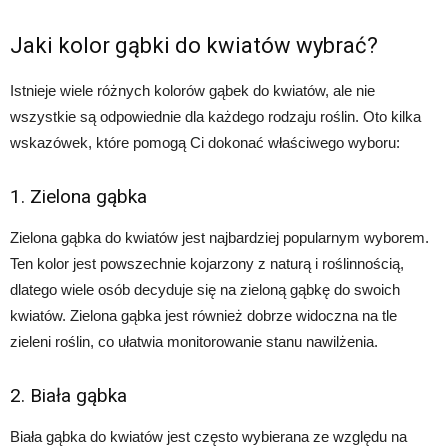
Jaki kolor gąbki do kwiatów wybrać?
Istnieje wiele różnych kolorów gąbek do kwiatów, ale nie
wszystkie są odpowiednie dla każdego rodzaju roślin. Oto kilka
wskazówek, które pomogą Ci dokonać właściwego wyboru:
1. Zielona gąbka
Zielona gąbka do kwiatów jest najbardziej popularnym wyborem.
Ten kolor jest powszechnie kojarzony z naturą i roślinnością,
dlatego wiele osób decyduje się na zieloną gąbkę do swoich
kwiatów. Zielona gąbka jest również dobrze widoczna na tle
zieleni roślin, co ułatwia monitorowanie stanu nawilżenia.
2. Biała gąbka
Biała gąbka do kwiatów jest często wybierana ze względu na