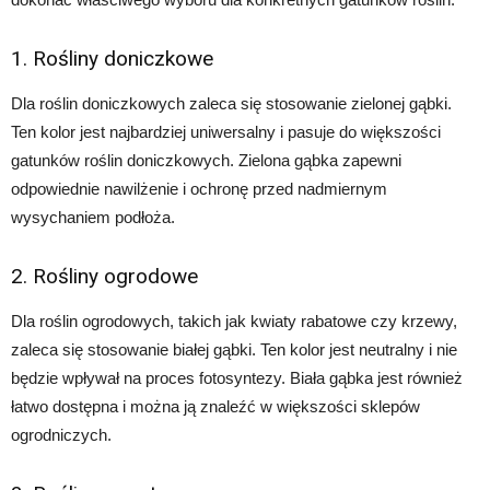
1. Rośliny doniczkowe
Dla roślin doniczkowych zaleca się stosowanie zielonej gąbki.
Ten kolor jest najbardziej uniwersalny i pasuje do większości
gatunków roślin doniczkowych. Zielona gąbka zapewni
odpowiednie nawilżenie i ochronę przed nadmiernym
wysychaniem podłoża.
2. Rośliny ogrodowe
Dla roślin ogrodowych, takich jak kwiaty rabatowe czy krzewy,
zaleca się stosowanie białej gąbki. Ten kolor jest neutralny i nie
będzie wpływał na proces fotosyntezy. Biała gąbka jest również
łatwo dostępna i można ją znaleźć w większości sklepów
ogrodniczych.