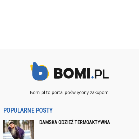
Bomi.pl to portal poświęcony zakupom.
POPULARNE POSTY
DAMSKA ODZIEŻ TERMOAKTYWNA