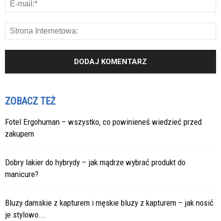
ZOBACZ TEŻ
Fotel Ergohuman – wszystko, co powinieneś wiedzieć przed
zakupem
Dobry lakier do hybrydy – jak mądrze wybrać produkt do
manicure?
Bluzy damskie z kapturem i męskie bluzy z kapturem – jak nosić
je stylowo...