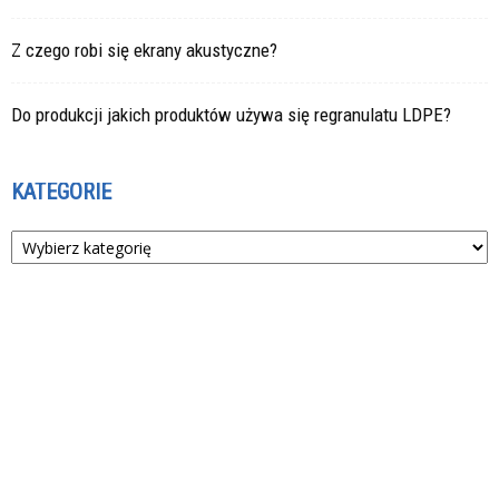
Z czego robi się ekrany akustyczne?
Do produkcji jakich produktów używa się regranulatu LDPE?
KATEGORIE
Kategorie