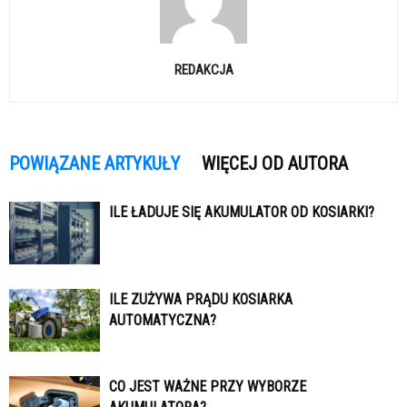
REDAKCJA
POWIĄZANE ARTYKUŁY
WIĘCEJ OD AUTORA
ILE ŁADUJE SIĘ AKUMULATOR OD KOSIARKI?
ILE ZUŻYWA PRĄDU KOSIARKA
AUTOMATYCZNA?
CO JEST WAŻNE PRZY WYBORZE