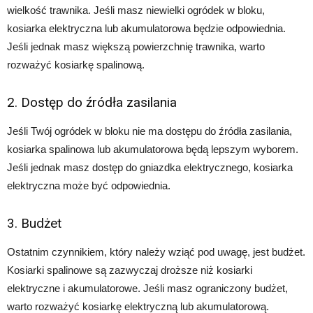
wielkość trawnika. Jeśli masz niewielki ogródek w bloku,
kosiarka elektryczna lub akumulatorowa będzie odpowiednia.
Jeśli jednak masz większą powierzchnię trawnika, warto
rozważyć kosiarkę spalinową.
2. Dostęp do źródła zasilania
Jeśli Twój ogródek w bloku nie ma dostępu do źródła zasilania,
kosiarka spalinowa lub akumulatorowa będą lepszym wyborem.
Jeśli jednak masz dostęp do gniazdka elektrycznego, kosiarka
elektryczna może być odpowiednia.
3. Budżet
Ostatnim czynnikiem, który należy wziąć pod uwagę, jest budżet.
Kosiarki spalinowe są zazwyczaj droższe niż kosiarki
elektryczne i akumulatorowe. Jeśli masz ograniczony budżet,
warto rozważyć kosiarkę elektryczną lub akumulatorową.