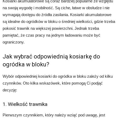
Kosiarki akumulatorowe są coraz bardziej popularne ze względu
na swoją wygodę i mobilność. Są ciche, łatwe w obsłudze i nie
wymagają dostępu do źródła zasilania. Kosiarki akumulatorowe
są idealne do ogródków w bloku o średniej wielkości, gdzie trzeba
pokosić trawnik na większej powierzchni. Jednak trzeba
pamiętać, że czas pracy na jednym ładowaniu może być
ograniczony.
Jak wybrać odpowiednią kosiarkę do
ogródka w bloku?
Wybór odpowiedniej kosiarki do ogródka w bloku zależy od kilku
czynników. Oto kilka wskazówek, które pomogą Ci podjąć
decyzję:
1. Wielkość trawnika
Pierwszym czynnikiem, który należy wziąć pod uwagę, jest