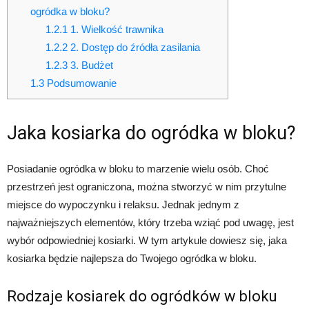
ogródka w bloku?
1.2.1
1. Wielkość trawnika
1.2.2
2. Dostęp do źródła zasilania
1.2.3
3. Budżet
1.3
Podsumowanie
Jaka kosiarka do ogródka w bloku?
Posiadanie ogródka w bloku to marzenie wielu osób. Choć
przestrzeń jest ograniczona, można stworzyć w nim przytulne
miejsce do wypoczynku i relaksu. Jednak jednym z
najważniejszych elementów, który trzeba wziąć pod uwagę, jest
wybór odpowiedniej kosiarki. W tym artykule dowiesz się, jaka
kosiarka będzie najlepsza do Twojego ogródka w bloku.
Rodzaje kosiarek do ogródków w bloku