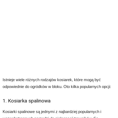
Istnieje wiele różnych rodzajów kosiarek, które mogą być
odpowiednie do ogródków w bloku. Oto kilka popularnych opcji:
1. Kosiarka spalinowa
Kosiarki spalinowe są jednymi z najbardziej popularnych i