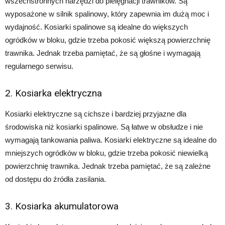
wszechstronnych narzędzi do pielęgnacji trawników. Są
wyposażone w silnik spalinowy, który zapewnia im dużą moc i
wydajność. Kosiarki spalinowe są idealne do większych
ogródków w bloku, gdzie trzeba pokosić większą powierzchnię
trawnika. Jednak trzeba pamiętać, że są głośne i wymagają
regularnego serwisu.
2. Kosiarka elektryczna
Kosiarki elektryczne są cichsze i bardziej przyjazne dla
środowiska niż kosiarki spalinowe. Są łatwe w obsłudze i nie
wymagają tankowania paliwa. Kosiarki elektryczne są idealne do
mniejszych ogródków w bloku, gdzie trzeba pokosić niewielką
powierzchnię trawnika. Jednak trzeba pamiętać, że są zależne
od dostępu do źródła zasilania.
3. Kosiarka akumulatorowa