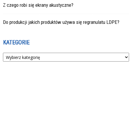
Z czego robi się ekrany akustyczne?
Do produkcji jakich produktów używa się regranulatu LDPE?
KATEGORIE
Kategorie