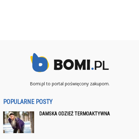
Bomi.pl to portal poświęcony zakupom.
POPULARNE POSTY
DAMSKA ODZIEŻ TERMOAKTYWNA