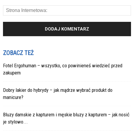
ZOBACZ TEŻ
Fotel Ergohuman – wszystko, co powinieneś wiedzieć przed
zakupem
Dobry lakier do hybrydy – jak mądrze wybrać produkt do
manicure?
Bluzy damskie z kapturem i męskie bluzy z kapturem – jak nosić
je stylowo...