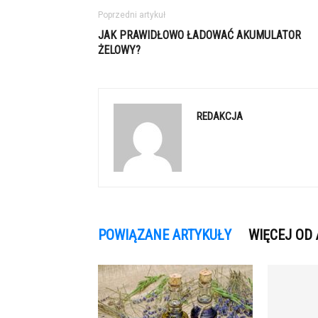
Poprzedni artykuł
JAK PRAWIDŁOWO ŁADOWAĆ AKUMULATOR
ŻELOWY?
REDAKCJA
POWIĄZANE ARTYKUŁY
WIĘCEJ OD