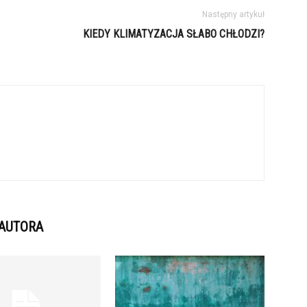
Następny artykuł
KIEDY KLIMATYZACJA SŁABO CHŁODZI?
 AUTORA