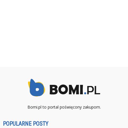
Bomi.pl to portal poświęcony zakupom.
POPULARNE POSTY