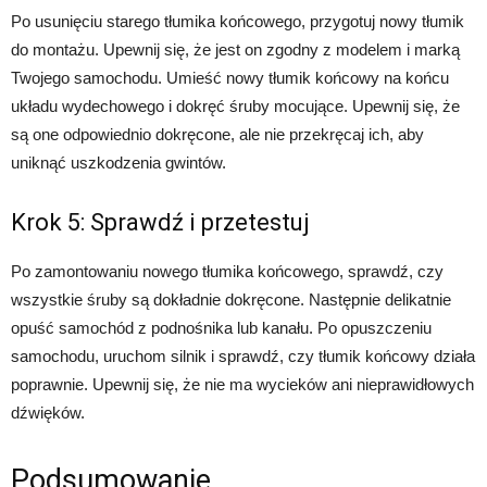
Po usunięciu starego tłumika końcowego, przygotuj nowy tłumik
do montażu. Upewnij się, że jest on zgodny z modelem i marką
Twojego samochodu. Umieść nowy tłumik końcowy na końcu
układu wydechowego i dokręć śruby mocujące. Upewnij się, że
są one odpowiednio dokręcone, ale nie przekręcaj ich, aby
uniknąć uszkodzenia gwintów.
Krok 5: Sprawdź i przetestuj
Po zamontowaniu nowego tłumika końcowego, sprawdź, czy
wszystkie śruby są dokładnie dokręcone. Następnie delikatnie
opuść samochód z podnośnika lub kanału. Po opuszczeniu
samochodu, uruchom silnik i sprawdź, czy tłumik końcowy działa
poprawnie. Upewnij się, że nie ma wycieków ani nieprawidłowych
dźwięków.
Podsumowanie