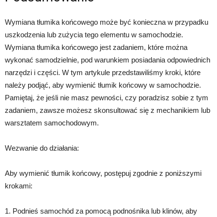
Wymiana tłumika końcowego może być konieczna w przypadku
uszkodzenia lub zużycia tego elementu w samochodzie.
Wymiana tłumika końcowego jest zadaniem, które można
wykonać samodzielnie, pod warunkiem posiadania odpowiednich
narzędzi i części. W tym artykule przedstawiliśmy kroki, które
należy podjąć, aby wymienić tłumik końcowy w samochodzie.
Pamiętaj, że jeśli nie masz pewności, czy poradzisz sobie z tym
zadaniem, zawsze możesz skonsultować się z mechanikiem lub
warsztatem samochodowym.
Wezwanie do działania:
Aby wymienić tłumik końcowy, postępuj zgodnie z poniższymi
krokami:
1. Podnieś samochód za pomocą podnośnika lub klinów, aby