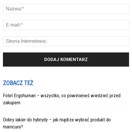
ZOBACZ TEŻ
Fotel Ergohuman – wszystko, co powinieneś wiedzieć przed
zakupem
Dobry lakier do hybrydy – jak mądrze wybrać produkt do
manicure?