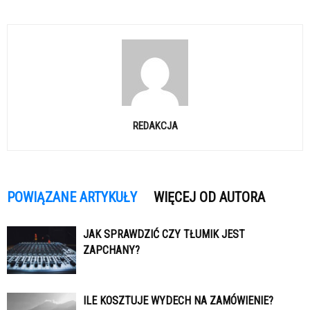
REDAKCJA
POWIĄZANE ARTYKUŁY
WIĘCEJ OD AUTORA
JAK SPRAWDZIĆ CZY TŁUMIK JEST
ZAPCHANY?
ILE KOSZTUJE WYDECH NA ZAMÓWIENIE?