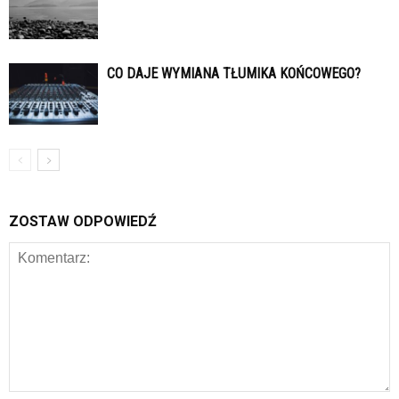
CO DAJE WYMIANA TŁUMIKA KOŃCOWEGO?
ZOSTAW ODPOWIEDŹ