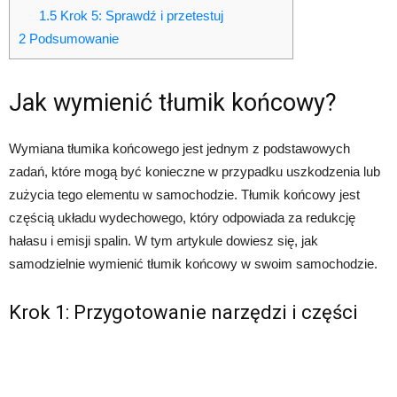
1.5
Krok 5: Sprawdź i przetestuj
2
Podsumowanie
Jak wymienić tłumik końcowy?
Wymiana tłumika końcowego jest jednym z podstawowych
zadań, które mogą być konieczne w przypadku uszkodzenia lub
zużycia tego elementu w samochodzie. Tłumik końcowy jest
częścią układu wydechowego, który odpowiada za redukcję
hałasu i emisji spalin. W tym artykule dowiesz się, jak
samodzielnie wymienić tłumik końcowy w swoim samochodzie.
Krok 1: Przygotowanie narzędzi i części