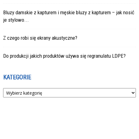
Bluzy damskie z kapturem i męskie bluzy z kapturem – jak nosić
je stylowo...
Z czego robi się ekrany akustyczne?
Do produkcji jakich produktów używa się regranulatu LDPE?
KATEGORIE
Kategorie