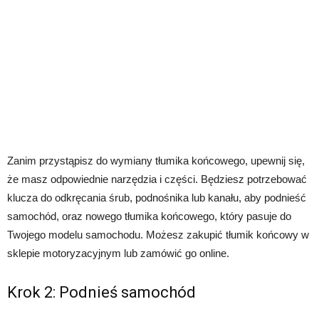
Zanim przystąpisz do wymiany tłumika końcowego, upewnij się,
że masz odpowiednie narzędzia i części. Będziesz potrzebować
klucza do odkręcania śrub, podnośnika lub kanału, aby podnieść
samochód, oraz nowego tłumika końcowego, który pasuje do
Twojego modelu samochodu. Możesz zakupić tłumik końcowy w
sklepie motoryzacyjnym lub zamówić go online.
Krok 2: Podnieś samochód