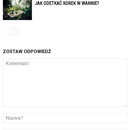
JAK ODETKAĆ KOREK W WANNIE?
ZOSTAW ODPOWIEDŹ