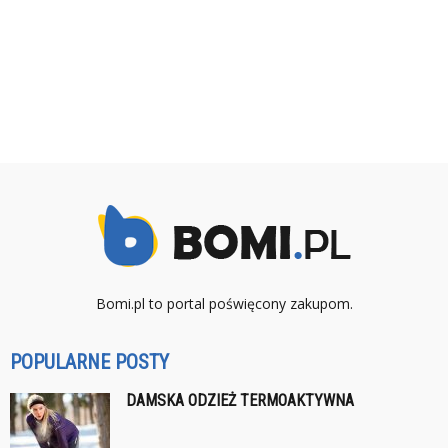
Bomi.pl to portal poświęcony zakupom.
POPULARNE POSTY
DAMSKA ODZIEŻ TERMOAKTYWNA