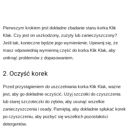
Pierwszym krokiem jest dokładne zbadanie stanu korka Klik
Klak. Czy jest on uszkodzony, zużyty lub zanieczyszczony?
Jeśli tak, konieczne będzie jego wymienienie. Upewnij się, że
masz odpowiednią wymienną część do korka Klik Klak, aby
uniknąć problemów z dopasowaniem.
2. Oczyść korek
Przed przystąpieniem do uszczelniania korka Klik Klak, ważne
jest, aby go dokładnie oczyścić. Użyj szczotki do czyszczenia
lub starej szczoteczki do zębów, aby usunąć wszelkie
zanieczyszczenia i osady. Pamiętaj, aby dokładnie spłukać korek
po czyszczeniu, aby pozbyć się wszelkich pozostałości
detergentów.