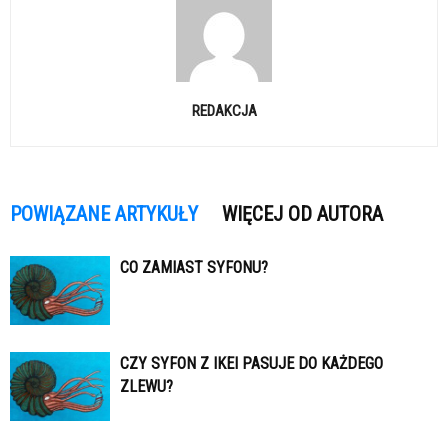
REDAKCJA
POWIĄZANE ARTYKUŁY
WIĘCEJ OD AUTORA
CO ZAMIAST SYFONU?
CZY SYFON Z IKEI PASUJE DO KAŻDEGO
ZLEWU?