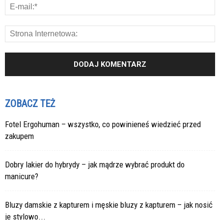
ZOBACZ TEŻ
Fotel Ergohuman – wszystko, co powinieneś wiedzieć przed
zakupem
Dobry lakier do hybrydy – jak mądrze wybrać produkt do
manicure?
Bluzy damskie z kapturem i męskie bluzy z kapturem – jak nosić
je stylowo...