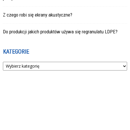
Z czego robi się ekrany akustyczne?
Do produkcji jakich produktów używa się regranulatu LDPE?
KATEGORIE
Kategorie