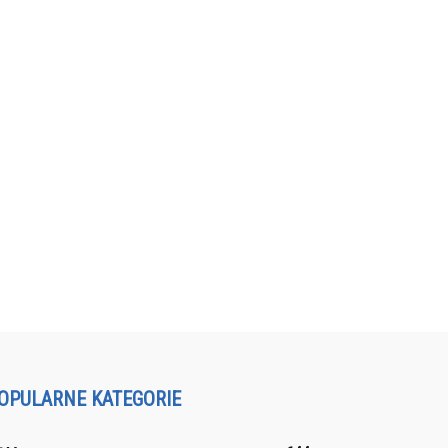
OPULARNE KATEGORIE