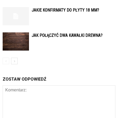
JAKIE KONFIRMATY DO PŁYTY 18 MM?
JAK POŁĄCZYĆ DWA KAWAŁKI DREWNA?
ZOSTAW ODPOWIEDŹ