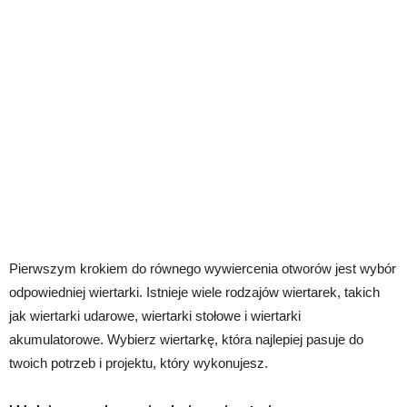
Pierwszym krokiem do równego wywiercenia otworów jest wybór
odpowiedniej wiertarki. Istnieje wiele rodzajów wiertarek, takich
jak wiertarki udarowe, wiertarki stołowe i wiertarki
akumulatorowe. Wybierz wiertarkę, która najlepiej pasuje do
twoich potrzeb i projektu, który wykonujesz.