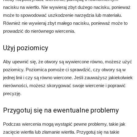
nacisku na wiertło. Nie wywieraj zbyt dużego nacisku, ponieważ
może to spowodować uszkodzenie narzędzia lub materiału.
Również nie wywieraj zbyt małego nacisku, ponieważ może to
prowadzić do nierównego wiercenia.
Użyj poziomicy
Aby upewnić się, że otwory są wywiercone równo, możesz użyć
poziomicy. Poziomica pomoże ci sprawdzić, czy otwory są w
jednej linii i czy są równo wiercone. Jeśli zauważysz jakiekolwiek
nierówności, możesz skorygować swoje wiercenie i poprawić
precyzję.
Przygotuj się na ewentualne problemy
Podczas wiercenia mogą wystąpić pewne problemy, takie jak
zacięcie wiertła lub złamanie wiertła. Przygotuj się na takie