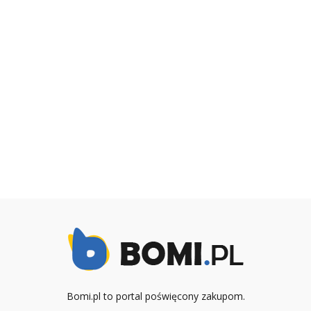
Bomi.pl to portal poświęcony zakupom.