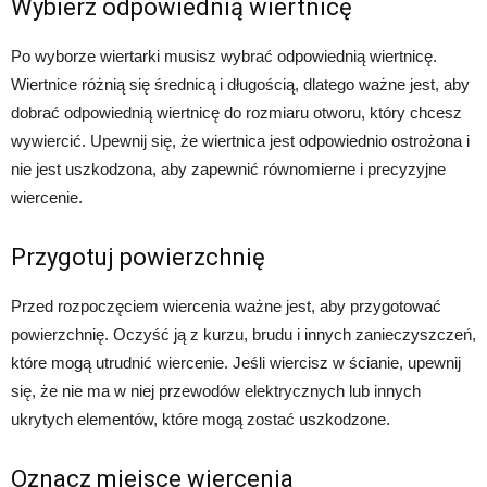
Wybierz odpowiednią wiertnicę
Po wyborze wiertarki musisz wybrać odpowiednią wiertnicę.
Wiertnice różnią się średnicą i długością, dlatego ważne jest, aby
dobrać odpowiednią wiertnicę do rozmiaru otworu, który chcesz
wywiercić. Upewnij się, że wiertnica jest odpowiednio ostrożona i
nie jest uszkodzona, aby zapewnić równomierne i precyzyjne
wiercenie.
Przygotuj powierzchnię
Przed rozpoczęciem wiercenia ważne jest, aby przygotować
powierzchnię. Oczyść ją z kurzu, brudu i innych zanieczyszczeń,
które mogą utrudnić wiercenie. Jeśli wiercisz w ścianie, upewnij
się, że nie ma w niej przewodów elektrycznych lub innych
ukrytych elementów, które mogą zostać uszkodzone.
Oznacz miejsce wiercenia