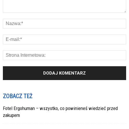
ZOBACZ TEŻ
Fotel Ergohuman – wszystko, co powinieneś wiedzieć przed
zakupem