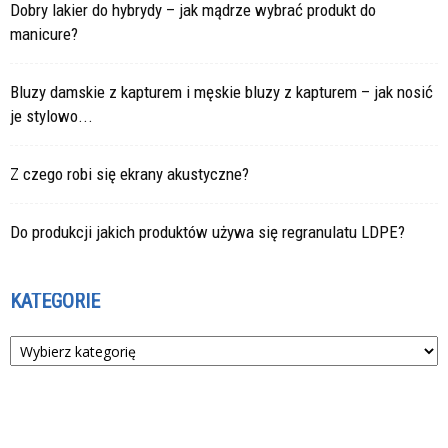
Dobry lakier do hybrydy – jak mądrze wybrać produkt do
manicure?
Bluzy damskie z kapturem i męskie bluzy z kapturem – jak nosić
je stylowo...
Z czego robi się ekrany akustyczne?
Do produkcji jakich produktów używa się regranulatu LDPE?
KATEGORIE
Kategorie