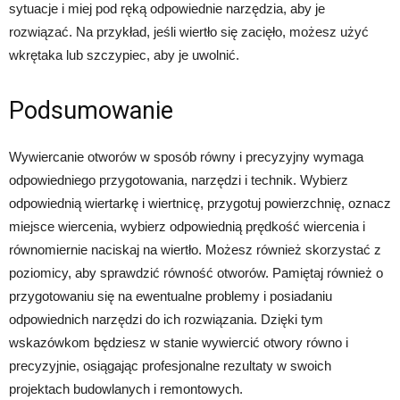
sytuacje i miej pod ręką odpowiednie narzędzia, aby je
rozwiązać. Na przykład, jeśli wiertło się zacięło, możesz użyć
wkrętaka lub szczypiec, aby je uwolnić.
Podsumowanie
Wywiercanie otworów w sposób równy i precyzyjny wymaga
odpowiedniego przygotowania, narzędzi i technik. Wybierz
odpowiednią wiertarkę i wiertnicę, przygotuj powierzchnię, oznacz
miejsce wiercenia, wybierz odpowiednią prędkość wiercenia i
równomiernie naciskaj na wiertło. Możesz również skorzystać z
poziomicy, aby sprawdzić równość otworów. Pamiętaj również o
przygotowaniu się na ewentualne problemy i posiadaniu
odpowiednich narzędzi do ich rozwiązania. Dzięki tym
wskazówkom będziesz w stanie wywiercić otwory równo i
precyzyjnie, osiągając profesjonalne rezultaty w swoich
projektach budowlanych i remontowych.