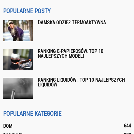
POPULARNE POSTY
DAMSKA ODZIEŻ TERMOAKTYWNA
RANKING E-PAPIEROSÓW. TOP 10
NAJLEPSZYCH MODELI
RANKING LIQUIDÓW . TOP 10 NAJLEPSZYCH
LIQUIDÓW
POPULARNE KATEGORIE
644
DOM