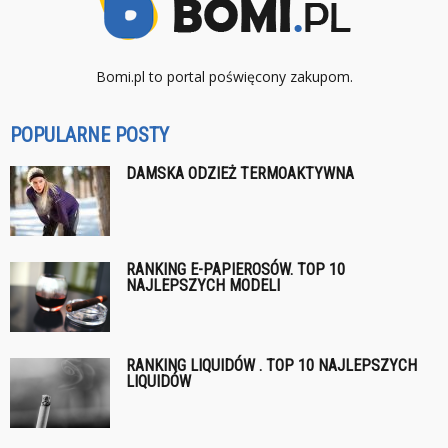
Bomi.pl to portal poświęcony zakupom.
POPULARNE POSTY
DAMSKA ODZIEŻ TERMOAKTYWNA
RANKING E-PAPIEROSÓW. TOP 10
NAJLEPSZYCH MODELI
RANKING LIQUIDÓW . TOP 10 NAJLEPSZYCH
LIQUIDÓW