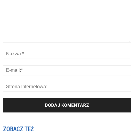
ZOBACZ TEŻ