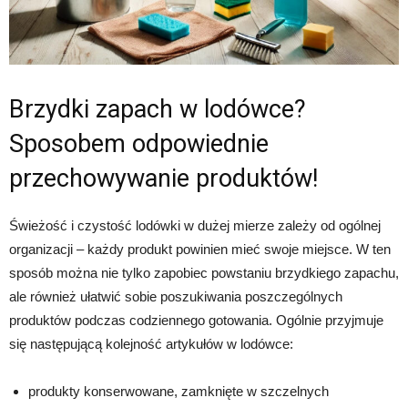
Brzydki zapach w lodówce?
Sposobem odpowiednie
przechowywanie produktów!
Świeżość i czystość lodówki w dużej mierze zależy od ogólnej
organizacji – każdy produkt powinien mieć swoje miejsce. W ten
sposób można nie tylko zapobiec powstaniu brzydkiego zapachu,
ale również ułatwić sobie poszukiwania poszczególnych
produktów podczas codziennego gotowania. Ogólnie przyjmuje
się następującą kolejność artykułów w lodówce:
produkty konserwowane, zamknięte w szczelnych