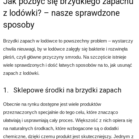
Jak pozbyć się brzydkiego zapachu
z lodówki? – nasze sprawdzone
sposoby
Brzydki zapach w lodówce to powszechny problem – wystarczy
chwila nieuwagi, by w lodówce zalęgły się bakterie i rozwinęła
pleśń, czyli główne przyczyny smrodu. Na szczęście istnieje
wiele sprawdzonych i dość łatwych sposobów na to, jak usunąć
zapach z lodówki.
1. Sklepowe środki na brzydki zapach
Obecnie na rynku dostępne jest wiele produktów
przeznaczonych specjalnie do tego celu, które znacząco
ułatwiają i usprawniają cały proces. Większość z nich opiera się
na naturalnych środkach, które wzbogacone są o dodatki
chemiczne, dzięki czemu produkt jest skuteczniejszy. Jednym z