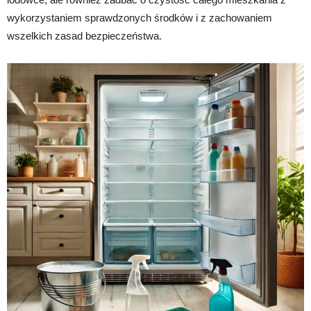
wykorzystaniem sprawdzonych środków i z zachowaniem
wszelkich zasad bezpieczeństwa.