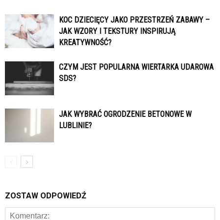
KOC DZIECIĘCY JAKO PRZESTRZEŃ ZABAWY –
JAK WZORY I TEKSTURY INSPIRUJĄ
KREATYWNOŚĆ?
CZYM JEST POPULARNA WIERTARKA UDAROWA
SDS?
JAK WYBRAĆ OGRODZENIE BETONOWE W
LUBLINIE?
ZOSTAW ODPOWIEDŹ