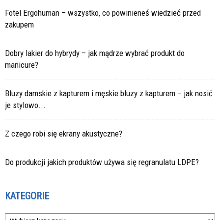
Fotel Ergohuman – wszystko, co powinieneś wiedzieć przed
zakupem
Dobry lakier do hybrydy – jak mądrze wybrać produkt do
manicure?
Bluzy damskie z kapturem i męskie bluzy z kapturem – jak nosić
je stylowo...
Z czego robi się ekrany akustyczne?
Do produkcji jakich produktów używa się regranulatu LDPE?
KATEGORIE
Kategorie