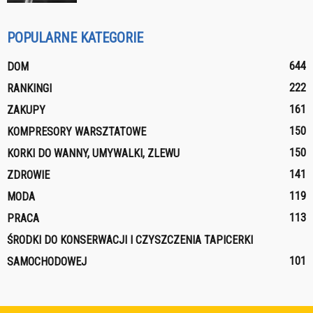
POPULARNE KATEGORIE
644
DOM
222
RANKINGI
161
ZAKUPY
150
KOMPRESORY WARSZTATOWE
150
KORKI DO WANNY, UMYWALKI, ZLEWU
141
ZDROWIE
119
MODA
113
PRACA
ŚRODKI DO KONSERWACJI I CZYSZCZENIA TAPICERKI
101
SAMOCHODOWEJ