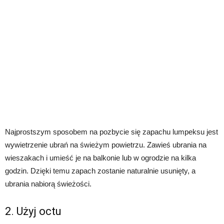
Najprostszym sposobem na pozbycie się zapachu lumpeksu jest
wywietrzenie ubrań na świeżym powietrzu. Zawieś ubrania na
wieszakach i umieść je na balkonie lub w ogrodzie na kilka
godzin. Dzięki temu zapach zostanie naturalnie usunięty, a
ubrania nabiorą świeżości.
2. Użyj octu