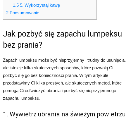
1.5
5. Wykorzystaj kawę
2
Podsumowanie
Jak pozbyć się zapachu lumpeksu
bez prania?
Zapach lumpeksu może być nieprzyjemny i trudny do usunięcia,
ale istnieje kilka skutecznych sposobów, które pozwolą Ci
pozbyć się go bez konieczności prania. W tym artykule
przedstawimy Ci kilka prostych, ale skutecznych metod, które
pomogą Ci odświeżyć ubrania i pozbyć się nieprzyjemnego
zapachu lumpeksu.
1. Wywietrz ubrania na świeżym powietrzu