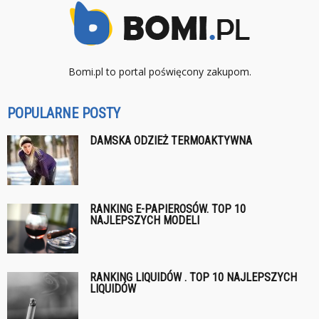
Bomi.pl to portal poświęcony zakupom.
POPULARNE POSTY
DAMSKA ODZIEŻ TERMOAKTYWNA
RANKING E-PAPIEROSÓW. TOP 10
NAJLEPSZYCH MODELI
RANKING LIQUIDÓW . TOP 10 NAJLEPSZYCH
LIQUIDÓW