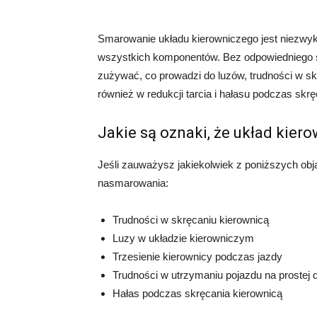
Smarowanie układu kierowniczego jest niezwyk
wszystkich komponentów. Bez odpowiedniego 
zużywać, co prowadzi do luzów, trudności w sk
również w redukcji tarcia i hałasu podczas skrę
Jakie są oznaki, że układ ki
Jeśli zauważysz jakiekolwiek z poniższych o
nasmarowania:
Trudności w skręcaniu kierownicą
Luzy w układzie kierowniczym
Trzesienie kierownicy podczas jazdy
Trudności w utrzymaniu pojazdu na prostej 
Hałas podczas skręcania kierownicą