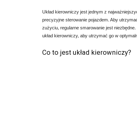
Układ kierowniczy jest jednym z najważniejsz
precyzyjne sterowanie pojazdem. Aby utrzymać
zużyciu, regularne smarowanie jest niezbędne
układ kierowniczy, aby utrzymać go w optymal
Co to jest układ kierowniczy?