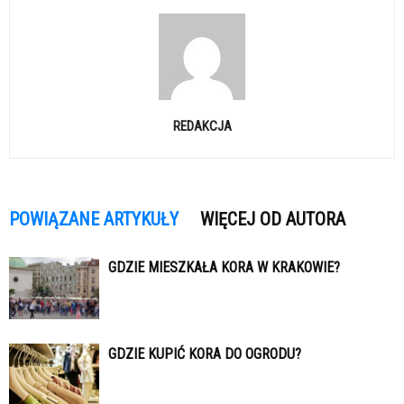
REDAKCJA
POWIĄZANE ARTYKUŁY
WIĘCEJ OD AUTORA
GDZIE MIESZKAŁA KORA W KRAKOWIE?
GDZIE KUPIĆ KORA DO OGRODU?