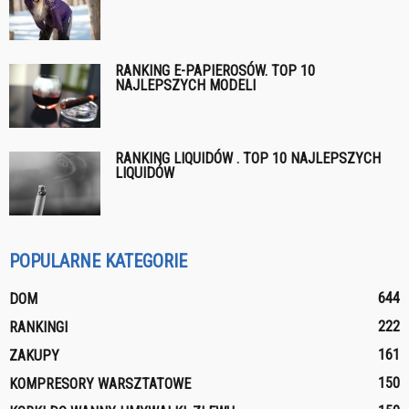
RANKING E-PAPIEROSÓW. TOP 10
NAJLEPSZYCH MODELI
RANKING LIQUIDÓW . TOP 10 NAJLEPSZYCH
LIQUIDÓW
POPULARNE KATEGORIE
644
DOM
222
RANKINGI
161
ZAKUPY
150
KOMPRESORY WARSZTATOWE