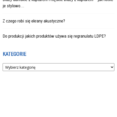
je stylowo...
Z czego robi się ekrany akustyczne?
Do produkcji jakich produktów używa się regranulatu LDPE?
KATEGORIE
Kategorie