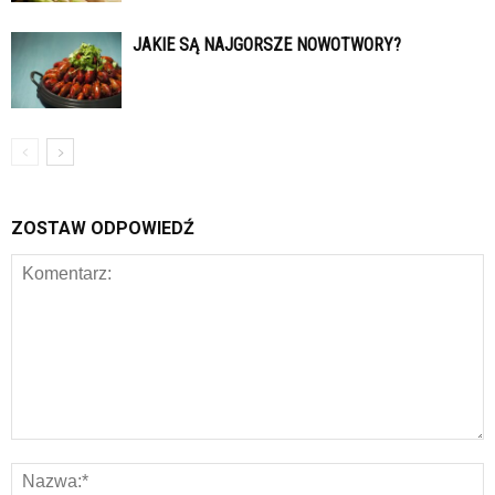
JAKIE SĄ NAJGORSZE NOWOTWORY?
ZOSTAW ODPOWIEDŹ