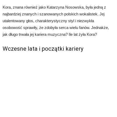
Kora, znana również jako Katarzyna Nosowska, była jedną z
najbardziej znanych i szanowanych polskich wokalistek. Jej
utalentowany głos, charakterystyczny styl i niezwykła
osobowość sprawiły, że zdobyła serca wielu fanów. Jednakże,
jak długo trwała jej kariera muzyczna? Ile lat żyła Kora?
Wczesne lata i początki kariery