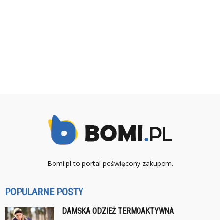
Bomi.pl to portal poświęcony zakupom.
POPULARNE POSTY
DAMSKA ODZIEŻ TERMOAKTYWNA