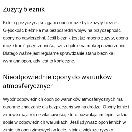
Zużyty bieżnik
Kolejną przyczyną ściągania opon może być zużyty bieżnik.
Głębokość bieżnika ma bezpośredni wpływ na przyczepność
opony do nawierzchni. Jeśli bieżnik jest już mocno zużyty, opona
może tracić przyczepność, szczególnie na mokrej nawierzchni.
Dlatego ważne jest regularne sprawdzanie stanu bieżnika i
wymiana opon, gdy jest to konieczne.
Nieodpowiednie opony do warunków
atmosferycznych
Wybór odpowiednich opon do warunków atmosferycznych ma
ogromne znaczenie dla bezpieczeństwa na drodze. Opony letnie i
zimowe mają różne właściwości, które pozwalają im lepiej radzić
sobie w odpowiednich warunkach. Jeśli używasz opon letnich w
zimie lub opon zimowych w lecie, istnieje większe ryzyko