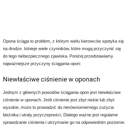
Opona ściąga to problem, z którym wielu kierowców spotyka się
na drodze. Istnieje wiele czynników, które mogą przyczynić się
do tego niebezpiecznego zjawiska. Poniżej przedstawiamy
najważniejsze przyczyny ściągania opon:
Niewłaściwe ciśnienie w oponach
Jednym z głównych powodów ściągania opon jest niewłaściwe
ciśnienie w oponach. Jeśli ciśnienie jest zbyt niskie lub zbyt
wysokie, może to prowadzić do nierównomiernego zużycia
bieżnika i utraty przyczepności. Dlatego ważne jest regularne
sprawdzanie ciśnienia i utrzymanie go na odpowiednim poziomie.