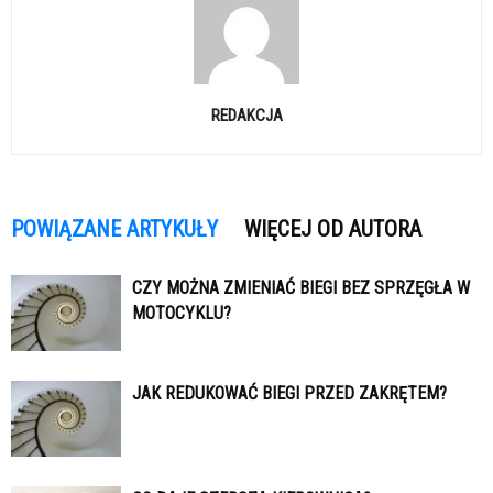
REDAKCJA
POWIĄZANE ARTYKUŁY
WIĘCEJ OD AUTORA
CZY MOŻNA ZMIENIAĆ BIEGI BEZ SPRZĘGŁA W
MOTOCYKLU?
JAK REDUKOWAĆ BIEGI PRZED ZAKRĘTEM?