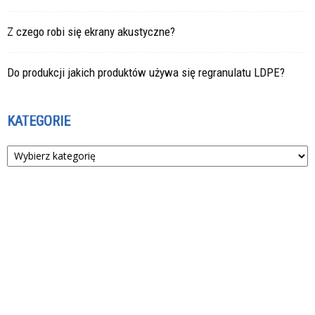
Z czego robi się ekrany akustyczne?
Do produkcji jakich produktów używa się regranulatu LDPE?
KATEGORIE
Kategorie