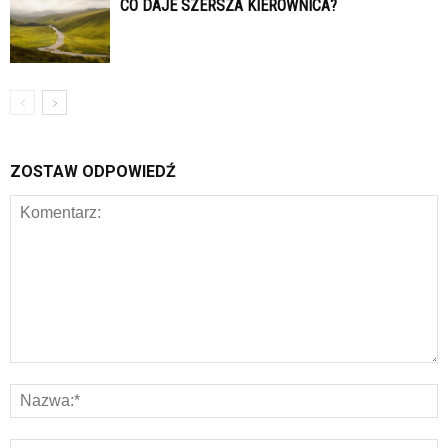
CO DAJE SZERSZA KIEROWNICA?
ZOSTAW ODPOWIEDŹ