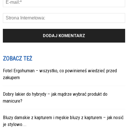
ZOBACZ TEŻ
Fotel Ergohuman – wszystko, co powinieneś wiedzieć przed
zakupem
Dobry lakier do hybrydy – jak mądrze wybrać produkt do
manicure?
Bluzy damskie z kapturem i męskie bluzy z kapturem – jak nosić
je stylowo...