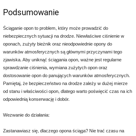
Podsumowanie
Ściąganie opon to problem, który może prowadzić do
niebezpiecznych sytuacji na drodze. Niewłaściwe ciśnienie w
oponach, zużyty bieżnik oraz nieodpowiednie opony do
warunków atmosferycznych są głównymi przyczynami tego
zjawiska. Aby uniknąć ściągania opon, ważne jest regularne
sprawdzanie ciśnienia, wymiana zużytych opon oraz
dostosowanie opon do panujących warunków atmosferycznych.
Pamiętaj, że bezpieczeństwo na drodze zależy w dużej mierze
od stanu i właściwości opon, dlatego warto poświęcić czas na ich
odpowiednią konserwację i dobór.
Wezwanie do działania:
Zastanawiasz się, dlaczego opona ściąga? Nie trać czasu na