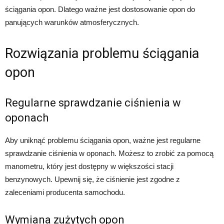
ściągania opon. Dlatego ważne jest dostosowanie opon do
panujących warunków atmosferycznych.
Rozwiązania problemu ściągania
opon
Regularne sprawdzanie ciśnienia w
oponach
Aby uniknąć problemu ściągania opon, ważne jest regularne
sprawdzanie ciśnienia w oponach. Możesz to zrobić za pomocą
manometru, który jest dostępny w większości stacji
benzynowych. Upewnij się, że ciśnienie jest zgodne z
zaleceniami producenta samochodu.
Wymiana zużytych opon