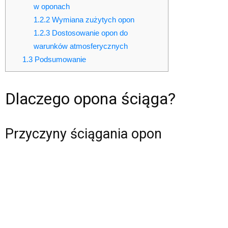
w oponach
1.2.2
Wymiana zużytych opon
1.2.3
Dostosowanie opon do
warunków atmosferycznych
1.3
Podsumowanie
Dlaczego opona ściąga?
Przyczyny ściągania opon