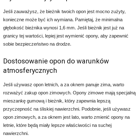
Jeśli zauważysz, że bieżnik twoich opon jest mocno zużyty,
konieczne może być ich wymiana. Pamiętaj, że minimalna
głębokość bieżnika wynosi 1,6 mm. Jeśli bieżnik jest już na
granicy tej wartości, lepiej jest wymienić opony, aby zapewnić
sobie bezpieczeństwo na drodze.
Dostosowanie opon do warunków
atmosferycznych
Jeśli używasz opon letnich, a za oknem panuje zima, warto
rozważyć zakup opon zimowych. Opony zimowe mają specjalną
mieszankę gumową i bieżnik, który zapewnia lepszą
przyczepność na śliskiej nawierzchni. Podobnie, jeśli używasz
opon zimowych, a za oknem jest lato, warto zmienić opony na
letnie, które będą miały lepsze właściwości na suchej
nawierzchni.