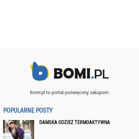
Bomi.pl to portal poświęcony zakupom.
POPULARNE POSTY
DAMSKA ODZIEŻ TERMOAKTYWNA