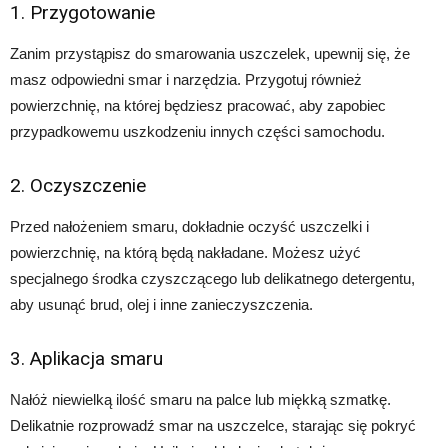
1. Przygotowanie
Zanim przystąpisz do smarowania uszczelek, upewnij się, że
masz odpowiedni smar i narzędzia. Przygotuj również
powierzchnię, na której będziesz pracować, aby zapobiec
przypadkowemu uszkodzeniu innych części samochodu.
2. Oczyszczenie
Przed nałożeniem smaru, dokładnie oczyść uszczelki i
powierzchnię, na którą będą nakładane. Możesz użyć
specjalnego środka czyszczącego lub delikatnego detergentu,
aby usunąć brud, olej i inne zanieczyszczenia.
3. Aplikacja smaru
Nałóż niewielką ilość smaru na palce lub miękką szmatkę.
Delikatnie rozprowadź smar na uszczelce, starając się pokryć