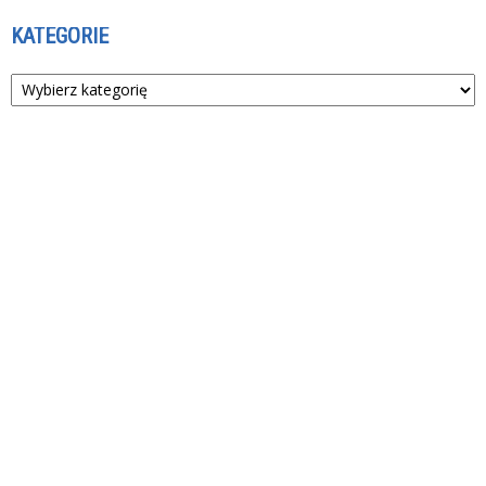
KATEGORIE
Kategorie