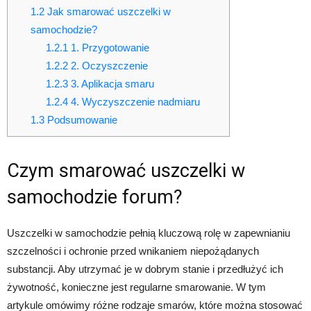
1.2
Jak smarować uszczelki w
samochodzie?
1.2.1
1. Przygotowanie
1.2.2
2. Oczyszczenie
1.2.3
3. Aplikacja smaru
1.2.4
4. Wyczyszczenie nadmiaru
1.3
Podsumowanie
Czym smarować uszczelki w
samochodzie forum?
Uszczelki w samochodzie pełnią kluczową rolę w zapewnianiu
szczelności i ochronie przed wnikaniem niepożądanych
substancji. Aby utrzymać je w dobrym stanie i przedłużyć ich
żywotność, konieczne jest regularne smarowanie. W tym
artykule omówimy różne rodzaje smarów, które można stosować