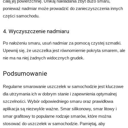
całą jej powierzchnię. Unikaj nakładania zbyt dużo smaru,
ponieważ nadmiar może prowadzić do zanieczyszczenia innych
części samochodu.
4. Wyczyszczenie nadmiaru
Po nałożeniu smaru, usuń nadmiar za pomocą czystej szmatki.
Upewnij się, że uszczelka jest równomiernie pokryta smarem, ale
nie ma na niej żadnych widocznych grudek.
Podsumowanie
Regularne smarowanie uszczelek w samochodzie jest kluczowe
dla utrzymania ich w dobrym stanie i zapewnienia optymalnej
szczelności. Wybór odpowiedniego smaru oraz prawidłowa
aplikacja są niezwykle ważne. Smar silikonowy, smar litowy i
smar grafitowy to popularne rodzaje smarów, które można
stosować do uszczelek w samochodzie. Pamiętaj, aby