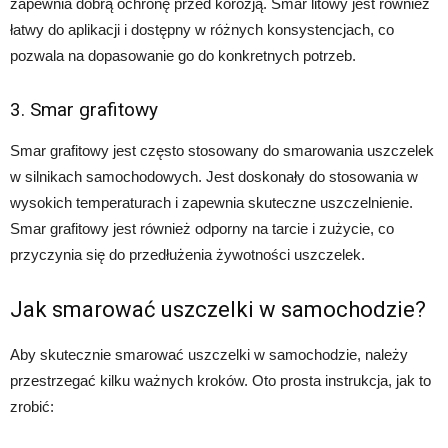
zapewnia dobrą ochronę przed korozją. Smar litowy jest również
łatwy do aplikacji i dostępny w różnych konsystencjach, co
pozwala na dopasowanie go do konkretnych potrzeb.
3. Smar grafitowy
Smar grafitowy jest często stosowany do smarowania uszczelek
w silnikach samochodowych. Jest doskonały do stosowania w
wysokich temperaturach i zapewnia skuteczne uszczelnienie.
Smar grafitowy jest również odporny na tarcie i zużycie, co
przyczynia się do przedłużenia żywotności uszczelek.
Jak smarować uszczelki w samochodzie?
Aby skutecznie smarować uszczelki w samochodzie, należy
przestrzegać kilku ważnych kroków. Oto prosta instrukcja, jak to
zrobić: