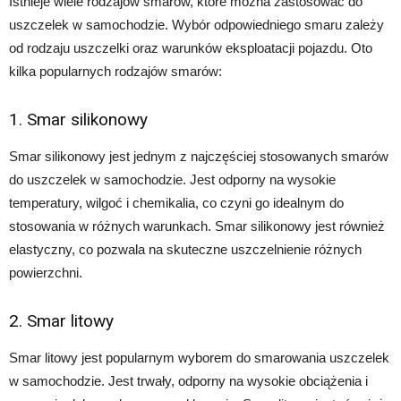
Istnieje wiele rodzajów smarów, które można zastosować do
uszczelek w samochodzie. Wybór odpowiedniego smaru zależy
od rodzaju uszczelki oraz warunków eksploatacji pojazdu. Oto
kilka popularnych rodzajów smarów:
1. Smar silikonowy
Smar silikonowy jest jednym z najczęściej stosowanych smarów
do uszczelek w samochodzie. Jest odporny na wysokie
temperatury, wilgoć i chemikalia, co czyni go idealnym do
stosowania w różnych warunkach. Smar silikonowy jest również
elastyczny, co pozwala na skuteczne uszczelnienie różnych
powierzchni.
2. Smar litowy
Smar litowy jest popularnym wyborem do smarowania uszczelek
w samochodzie. Jest trwały, odporny na wysokie obciążenia i