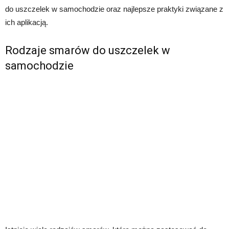
do uszczelek w samochodzie oraz najlepsze praktyki związane z
ich aplikacją.
Rodzaje smarów do uszczelek w
samochodzie