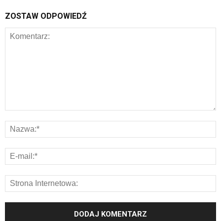
ZOSTAW ODPOWIEDŹ