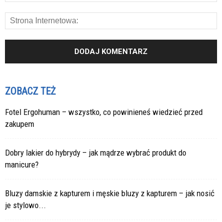
ZOBACZ TEŻ
Fotel Ergohuman – wszystko, co powinieneś wiedzieć przed
zakupem
Dobry lakier do hybrydy – jak mądrze wybrać produkt do
manicure?
Bluzy damskie z kapturem i męskie bluzy z kapturem – jak nosić
je stylowo...