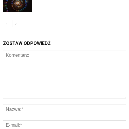
ZOSTAW ODPOWIEDŹ