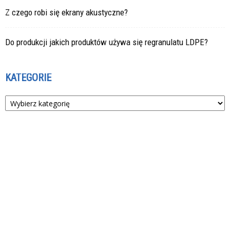
Z czego robi się ekrany akustyczne?
Do produkcji jakich produktów używa się regranulatu LDPE?
KATEGORIE
Kategorie