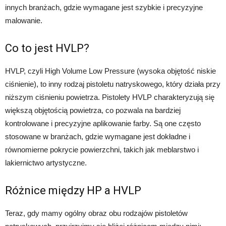
innych branżach, gdzie wymagane jest szybkie i precyzyjne
malowanie.
Co to jest HVLP?
HVLP, czyli High Volume Low Pressure (wysoka objętość niskie
ciśnienie), to inny rodzaj pistoletu natryskowego, który działa przy
niższym ciśnieniu powietrza. Pistolety HVLP charakteryzują się
większą objętością powietrza, co pozwala na bardziej
kontrolowane i precyzyjne aplikowanie farby. Są one często
stosowane w branżach, gdzie wymagane jest dokładne i
równomierne pokrycie powierzchni, takich jak meblarstwo i
lakiernictwo artystyczne.
Różnice między HP a HVLP
Teraz, gdy mamy ogólny obraz obu rodzajów pistoletów