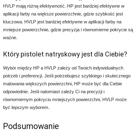
HVLP mają różną efektywność. HP jest bardziej efektywne w
aplikacji farby na większe powierzchnie, gdzie szybkość jest
kluczowa. HVLP jest bardziej efektywne w aplikacji farby na
mniejsze powierzchnie, gdzie precyzja i równomierne pokrycie są
ważne.
Który pistolet natryskowy jest dla Ciebie?
Wybór między HP a HVLP zależy od Twoich indywidualnych
potrzeb i preferencji. Jeśli potrzebujesz szybkiego i skutecznego
malowania większych powierzchni, HP może być dla Ciebie
odpowiednie. Jeśli natomiast zależy Ci na precyzji i
równomiernym pokryciu mniejszych powierzchni, HVLP może
być lepszym wyborem.
Podsumowanie