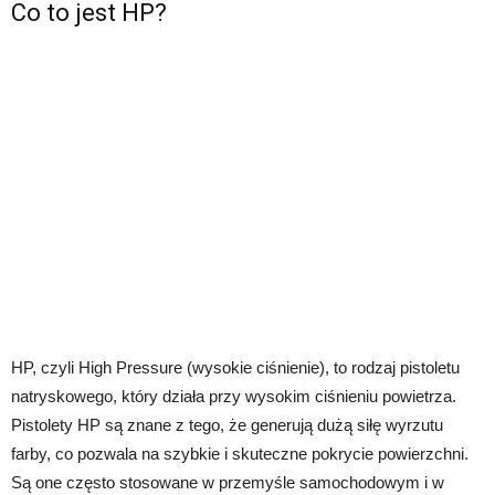
Co to jest HP?
HP, czyli High Pressure (wysokie ciśnienie), to rodzaj pistoletu
natryskowego, który działa przy wysokim ciśnieniu powietrza.
Pistolety HP są znane z tego, że generują dużą siłę wyrzutu
farby, co pozwala na szybkie i skuteczne pokrycie powierzchni.
Są one często stosowane w przemyśle samochodowym i w