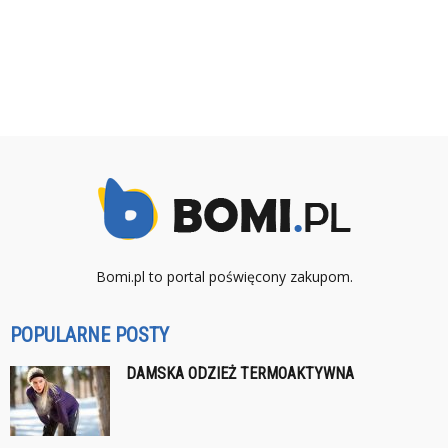
Bomi.pl to portal poświęcony zakupom.
POPULARNE POSTY
DAMSKA ODZIEŻ TERMOAKTYWNA