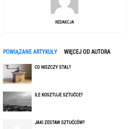
REDAKCJA
POWIĄZANE ARTYKUŁY
WIĘCEJ OD AUTORA
CO NISZCZY STAL?
ILE KOSZTUJE SZTUĆCE?
JAKI ZESTAW SZTUĆCÓW?