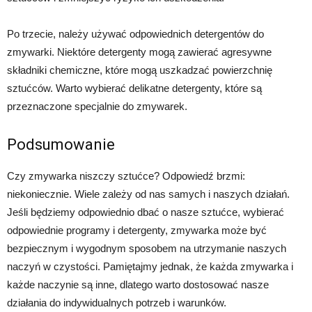
Po trzecie, należy używać odpowiednich detergentów do
zmywarki. Niektóre detergenty mogą zawierać agresywne
składniki chemiczne, które mogą uszkadzać powierzchnię
sztućców. Warto wybierać delikatne detergenty, które są
przeznaczone specjalnie do zmywarek.
Podsumowanie
Czy zmywarka niszczy sztućce? Odpowiedź brzmi:
niekoniecznie. Wiele zależy od nas samych i naszych działań.
Jeśli będziemy odpowiednio dbać o nasze sztućce, wybierać
odpowiednie programy i detergenty, zmywarka może być
bezpiecznym i wygodnym sposobem na utrzymanie naszych
naczyń w czystości. Pamiętajmy jednak, że każda zmywarka i
każde naczynie są inne, dlatego warto dostosować nasze
działania do indywidualnych potrzeb i warunków.