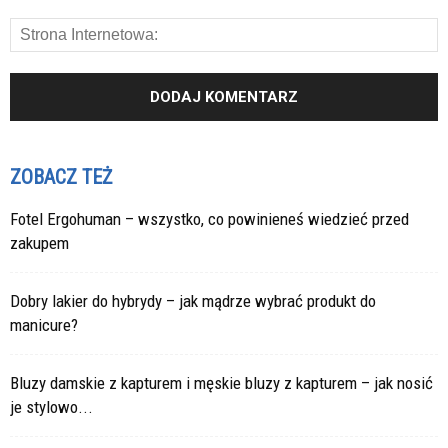
ZOBACZ TEŻ
Fotel Ergohuman – wszystko, co powinieneś wiedzieć przed
zakupem
Dobry lakier do hybrydy – jak mądrze wybrać produkt do
manicure?
Bluzy damskie z kapturem i męskie bluzy z kapturem – jak nosić
je stylowo...