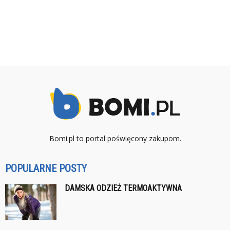
Bomi.pl to portal poświęcony zakupom.
POPULARNE POSTY
DAMSKA ODZIEŻ TERMOAKTYWNA