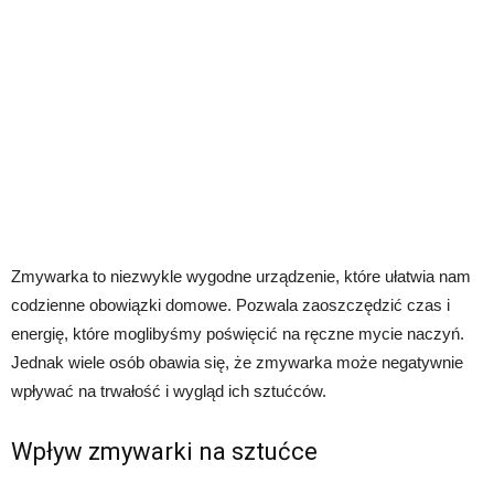
Zmywarka to niezwykle wygodne urządzenie, które ułatwia nam
codzienne obowiązki domowe. Pozwala zaoszczędzić czas i
energię, które moglibyśmy poświęcić na ręczne mycie naczyń.
Jednak wiele osób obawia się, że zmywarka może negatywnie
wpływać na trwałość i wygląd ich sztućców.
Wpływ zmywarki na sztućce