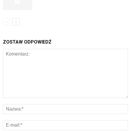
ZOSTAW ODPOWIEDŹ