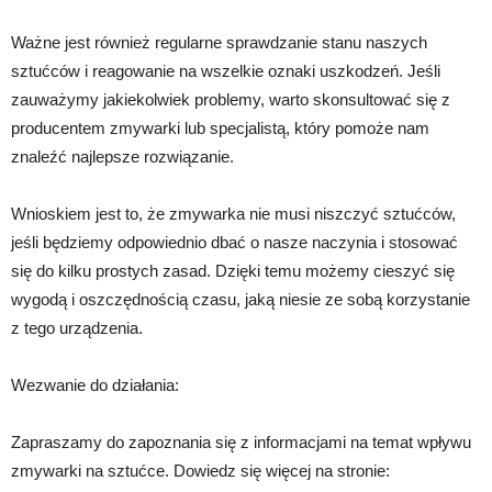
Ważne jest również regularne sprawdzanie stanu naszych
sztućców i reagowanie na wszelkie oznaki uszkodzeń. Jeśli
zauważymy jakiekolwiek problemy, warto skonsultować się z
producentem zmywarki lub specjalistą, który pomoże nam
znaleźć najlepsze rozwiązanie.
Wnioskiem jest to, że zmywarka nie musi niszczyć sztućców,
jeśli będziemy odpowiednio dbać o nasze naczynia i stosować
się do kilku prostych zasad. Dzięki temu możemy cieszyć się
wygodą i oszczędnością czasu, jaką niesie ze sobą korzystanie
z tego urządzenia.
Wezwanie do działania:
Zapraszamy do zapoznania się z informacjami na temat wpływu
zmywarki na sztućce. Dowiedz się więcej na stronie: