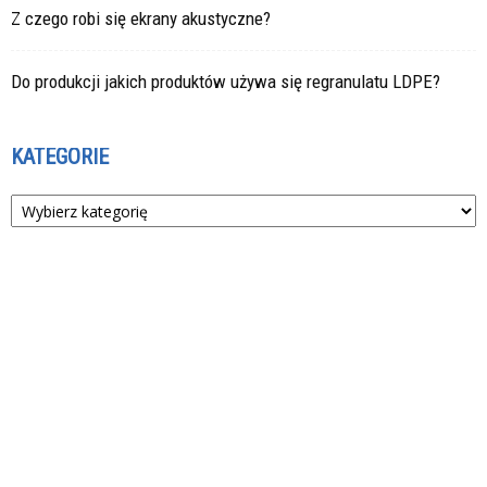
Z czego robi się ekrany akustyczne?
Do produkcji jakich produktów używa się regranulatu LDPE?
KATEGORIE
Kategorie