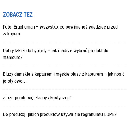
ZOBACZ TEŻ
Fotel Ergohuman – wszystko, co powinieneś wiedzieć przed
zakupem
Dobry lakier do hybrydy – jak mądrze wybrać produkt do
manicure?
Bluzy damskie z kapturem i męskie bluzy z kapturem – jak nosić
je stylowo...
Z czego robi się ekrany akustyczne?
Do produkcji jakich produktów używa się regranulatu LDPE?