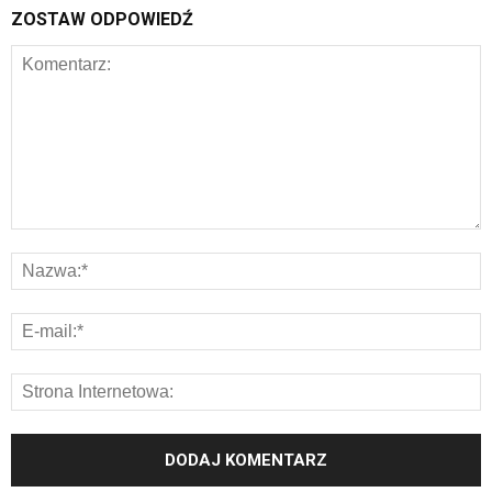
ZOSTAW ODPOWIEDŹ