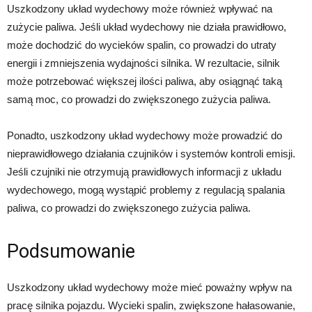
Uszkodzony układ wydechowy może również wpływać na
zużycie paliwa. Jeśli układ wydechowy nie działa prawidłowo,
może dochodzić do wycieków spalin, co prowadzi do utraty
energii i zmniejszenia wydajności silnika. W rezultacie, silnik
może potrzebować większej ilości paliwa, aby osiągnąć taką
samą moc, co prowadzi do zwiększonego zużycia paliwa.
Ponadto, uszkodzony układ wydechowy może prowadzić do
nieprawidłowego działania czujników i systemów kontroli emisji.
Jeśli czujniki nie otrzymują prawidłowych informacji z układu
wydechowego, mogą wystąpić problemy z regulacją spalania
paliwa, co prowadzi do zwiększonego zużycia paliwa.
Podsumowanie
Uszkodzony układ wydechowy może mieć poważny wpływ na
pracę silnika pojazdu. Wycieki spalin, zwiększone hałasowanie,