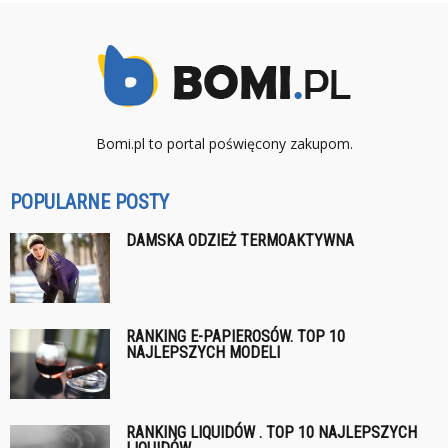
Bomi.pl to portal poświęcony zakupom.
POPULARNE POSTY
DAMSKA ODZIEŻ TERMOAKTYWNA
RANKING E-PAPIEROSÓW. TOP 10
NAJLEPSZYCH MODELI
RANKING LIQUIDÓW . TOP 10 NAJLEPSZYCH