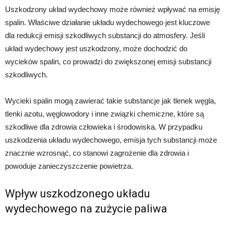
Uszkodzony układ wydechowy może również wpływać na emisję
spalin. Właściwe działanie układu wydechowego jest kluczowe
dla redukcji emisji szkodliwych substancji do atmosfery. Jeśli
układ wydechowy jest uszkodzony, może dochodzić do
wycieków spalin, co prowadzi do zwiększonej emisji substancji
szkodliwych.
Wycieki spalin mogą zawierać takie substancje jak tlenek węgla,
tlenki azotu, węglowodory i inne związki chemiczne, które są
szkodliwe dla zdrowia człowieka i środowiska. W przypadku
uszkodzenia układu wydechowego, emisja tych substancji może
znacznie wzrosnąć, co stanowi zagrożenie dla zdrowia i
powoduje zanieczyszczenie powietrza.
Wpływ uszkodzonego układu
wydechowego na zużycie paliwa