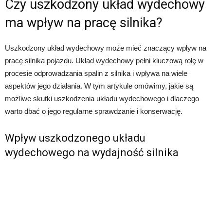
Czy uszkodzony układ wydechowy
ma wpływ na pracę silnika?
Uszkodzony układ wydechowy może mieć znaczący wpływ na
pracę silnika pojazdu. Układ wydechowy pełni kluczową rolę w
procesie odprowadzania spalin z silnika i wpływa na wiele
aspektów jego działania. W tym artykule omówimy, jakie są
możliwe skutki uszkodzenia układu wydechowego i dlaczego
warto dbać o jego regularne sprawdzanie i konserwację.
Wpływ uszkodzonego układu
wydechowego na wydajność silnika