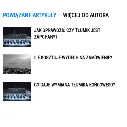
POWIĄZANE ARTYKUŁY
WIĘCEJ OD AUTORA
JAK SPRAWDZIĆ CZY TŁUMIK JEST
ZAPCHANY?
ILE KOSZTUJE WYDECH NA ZAMÓWIENIE?
CO DAJE WYMIANA TŁUMIKA KOŃCOWEGO?