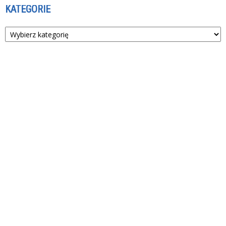
KATEGORIE
Kategorie