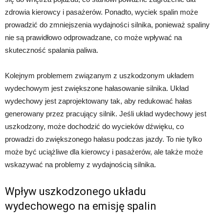
zdrowia kierowcy i pasażerów. Ponadto, wyciek spalin może
prowadzić do zmniejszenia wydajności silnika, ponieważ spaliny
nie są prawidłowo odprowadzane, co może wpływać na
skuteczność spalania paliwa.
Kolejnym problemem związanym z uszkodzonym układem
wydechowym jest zwiększone hałasowanie silnika. Układ
wydechowy jest zaprojektowany tak, aby redukować hałas
generowany przez pracujący silnik. Jeśli układ wydechowy jest
uszkodzony, może dochodzić do wycieków dźwięku, co
prowadzi do zwiększonego hałasu podczas jazdy. To nie tylko
może być uciążliwe dla kierowcy i pasażerów, ale także może
wskazywać na problemy z wydajnością silnika.
Wpływ uszkodzonego układu
wydechowego na emisję spalin