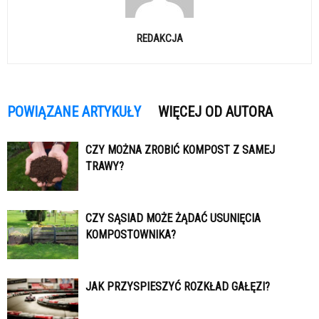
REDAKCJA
POWIĄZANE ARTYKUŁY
WIĘCEJ OD AUTORA
CZY MOŻNA ZROBIĆ KOMPOST Z SAMEJ
TRAWY?
CZY SĄSIAD MOŻE ŻĄDAĆ USUNIĘCIA
KOMPOSTOWNIKA?
JAK PRZYSPIESZYĆ ROZKŁAD GAŁĘZI?