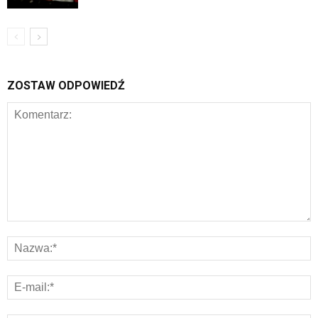
ZOSTAW ODPOWIEDŹ