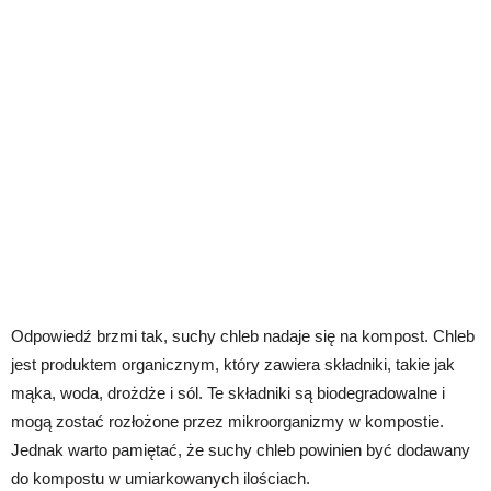
Odpowiedź brzmi tak, suchy chleb nadaje się na kompost. Chleb
jest produktem organicznym, który zawiera składniki, takie jak
mąka, woda, drożdże i sól. Te składniki są biodegradowalne i
mogą zostać rozłożone przez mikroorganizmy w kompostie.
Jednak warto pamiętać, że suchy chleb powinien być dodawany
do kompostu w umiarkowanych ilościach.