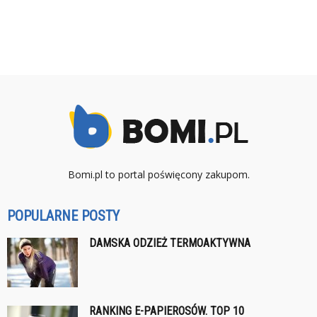
Bomi.pl to portal poświęcony zakupom.
POPULARNE POSTY
DAMSKA ODZIEŻ TERMOAKTYWNA
RANKING E-PAPIEROSÓW. TOP 10