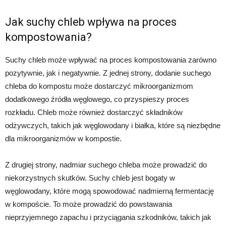
Jak suchy chleb wpływa na proces
kompostowania?
Suchy chleb może wpływać na proces kompostowania zarówno
pozytywnie, jak i negatywnie. Z jednej strony, dodanie suchego
chleba do kompostu może dostarczyć mikroorganizmom
dodatkowego źródła węglowego, co przyspieszy proces
rozkładu. Chleb może również dostarczyć składników
odżywczych, takich jak węglowodany i białka, które są niezbędne
dla mikroorganizmów w kompostie.
Z drugiej strony, nadmiar suchego chleba może prowadzić do
niekorzystnych skutków. Suchy chleb jest bogaty w
węglowodany, które mogą spowodować nadmierną fermentację
w kompoście. To może prowadzić do powstawania
nieprzyjemnego zapachu i przyciągania szkodników, takich jak