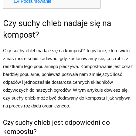
1.4
Podsumowanie
Czy suchy chleb nadaje się na
kompost?
Czy suchy chleb nadaje się na kompost? To pytanie, które wielu
z nas może sobie zadawać, gdy zastanawiamy się, co zrobić z
resztkami tego popularnego pieczywa. Kompostowanie jest coraz
bardziej popularne, ponieważ pozwala nam zmniejszyć ilość
odpadów i jednocześnie dostarcza cennych składników
odżywczych do naszych ogrodów. W tym artykule dowiesz się,
czy suchy chleb może być dodawany do kompostu i jak wpływa
na proces rozkładu organicznego.
Czy suchy chleb jest odpowiedni do
kompostu?