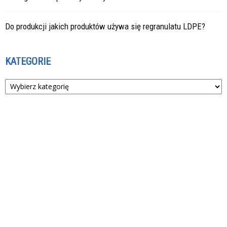
Do produkcji jakich produktów używa się regranulatu LDPE?
KATEGORIE
Kategorie