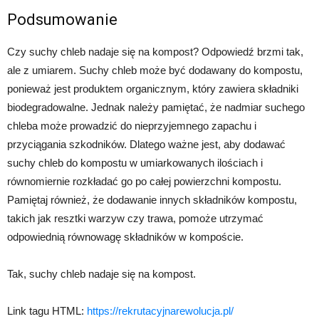
Podsumowanie
Czy suchy chleb nadaje się na kompost? Odpowiedź brzmi tak,
ale z umiarem. Suchy chleb może być dodawany do kompostu,
ponieważ jest produktem organicznym, który zawiera składniki
biodegradowalne. Jednak należy pamiętać, że nadmiar suchego
chleba może prowadzić do nieprzyjemnego zapachu i
przyciągania szkodników. Dlatego ważne jest, aby dodawać
suchy chleb do kompostu w umiarkowanych ilościach i
równomiernie rozkładać go po całej powierzchni kompostu.
Pamiętaj również, że dodawanie innych składników kompostu,
takich jak resztki warzyw czy trawa, pomoże utrzymać
odpowiednią równowagę składników w kompoście.
Tak, suchy chleb nadaje się na kompost.
Link tagu HTML:
https://rekrutacyjnarewolucja.pl/