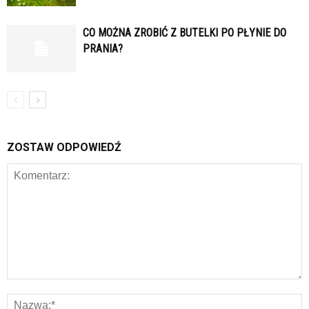
CO MOŻNA ZROBIĆ Z BUTELKI PO PŁYNIE DO
PRANIA?
ZOSTAW ODPOWIEDŹ