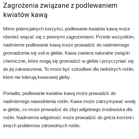
Zagrożenia związane z podlewaniem
kwiatów kawą
Mimo potencjalnych korzyści, podlewanie kwiatów kawą może
również wiązać się z pewnymi zagrożeniami. Przede wszystkim,
nadmierne podlewanie kawą może prowadzić do nadmiernego
gromadzenia się soli w glebie. Kawa zawiera naturalne związki
chemiczne, które mogą się gromadzić w glebie i przyczyniać się
do jej zakwaszenia. To może być szkodliwe dla niektórych roślin,
które nie tolerują kwasowej gleby.
Ponadto, podlewanie kwiatów kawą może prowadzić do
nadmiernego nawodnienia roślin. Kawa może zatrzymywać wodę
w glebie, co może prowadzić do zbyt wilgotnego środowiska dla
roślin. Nadmierna wilgotność może prowadzić do gnicia korzeni i
innych problemów zdrowotnych roślin.