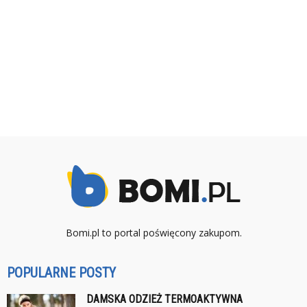
Bomi.pl to portal poświęcony zakupom.
POPULARNE POSTY
DAMSKA ODZIEŻ TERMOAKTYWNA