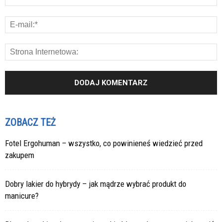
ZOBACZ TEŻ
Fotel Ergohuman – wszystko, co powinieneś wiedzieć przed
zakupem
Dobry lakier do hybrydy – jak mądrze wybrać produkt do
manicure?