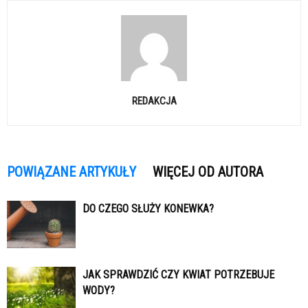
REDAKCJA
POWIĄZANE ARTYKUŁY
WIĘCEJ OD AUTORA
DO CZEGO SŁUŻY KONEWKA?
JAK SPRAWDZIĆ CZY KWIAT POTRZEBUJE
WODY?