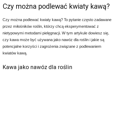
Czy można podlewać kwiaty kawą?
Czy można podlewać kwiaty kawą? To pytanie często zadawane
przez miłośników roślin, którzy chcą eksperymentować z
nietypowymi metodami pielęgnacji. W tym artykule dowiesz się,
czy kawa może być używana jako nawóz dla roślin i jakie są
potencjalne korzyści i zagrożenia związane z podlewaniem
kwiatów kawą.
Kawa jako nawóz dla roślin