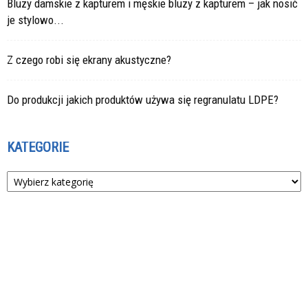
Bluzy damskie z kapturem i męskie bluzy z kapturem – jak nosić
je stylowo...
Z czego robi się ekrany akustyczne?
Do produkcji jakich produktów używa się regranulatu LDPE?
KATEGORIE
Kategorie