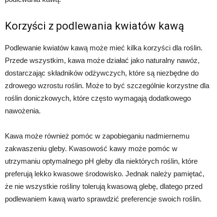
Korzyści z podlewania kwiatów kawą
Podlewanie kwiatów kawą może mieć kilka korzyści dla roślin.
Przede wszystkim, kawa może działać jako naturalny nawóz,
dostarczając składników odżywczych, które są niezbędne do
zdrowego wzrostu roślin. Może to być szczególnie korzystne dla
roślin doniczkowych, które często wymagają dodatkowego
nawożenia.
Kawa może również pomóc w zapobieganiu nadmiernemu
zakwaszeniu gleby. Kwasowość kawy może pomóc w
utrzymaniu optymalnego pH gleby dla niektórych roślin, które
preferują lekko kwasowe środowisko. Jednak należy pamiętać,
że nie wszystkie rośliny tolerują kwasową glebę, dlatego przed
podlewaniem kawą warto sprawdzić preferencje swoich roślin.