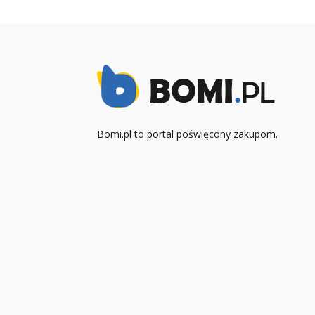
Bomi.pl to portal poświęcony zakupom.