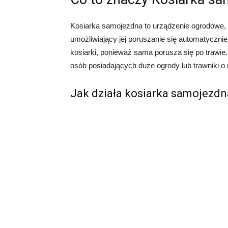
Kosiarka samojezdna to urządzenie ogrodowe, 
umożliwiający jej poruszanie się automatyczni
kosiarki, ponieważ sama porusza się po trawie.
osób posiadających duże ogrody lub trawniki o
Jak działa kosiarka samojezdn