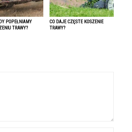
ĘDY POPEŁNIAMY
CO DAJE CZĘSTE KOSZENIE
ZENIU TRAWY?
TRAWY?