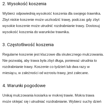
2. Wysokość koszenia
Wybierz odpowiednią wysokość koszenia dla swojego trawnika.
Zbyt niskie koszenie może uszkodzić trawę, podczas gdy zbyt
wysokie koszenie może utrudnić rozdrabnianie trawy. Dostosuj
wysokość koszenia do warunków trawnika.
3. Częstotliwość koszenia
Regularne koszenie jest kluczowe dla skutecznego mulczowania.
Nie pozwalaj, aby trawa była zbyt długa, ponieważ utrudnia to
rozdrabnianie trawy. Koszenie co tydzień lub dwa razy w
miesiącu, w zależności od wzrostu trawy, jest zalecane.
4. Warunki pogodowe
Unikaj mulczowania kosiarka w mokrej trawie. Mokra trawa
może sklejać się i utrudniać rozdrabnianie. Wybierz suchy dzień