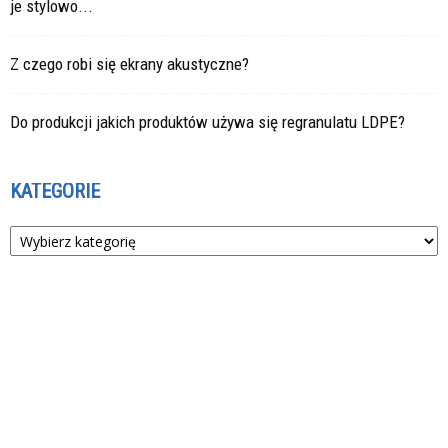
je stylowo...
Z czego robi się ekrany akustyczne?
Do produkcji jakich produktów używa się regranulatu LDPE?
KATEGORIE
Kategorie