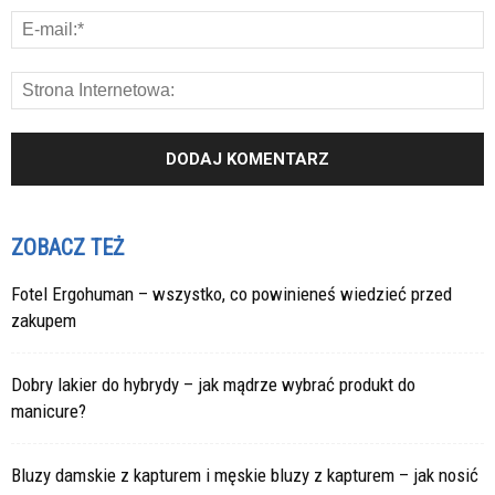
ZOBACZ TEŻ
Fotel Ergohuman – wszystko, co powinieneś wiedzieć przed
zakupem
Dobry lakier do hybrydy – jak mądrze wybrać produkt do
manicure?
Bluzy damskie z kapturem i męskie bluzy z kapturem – jak nosić