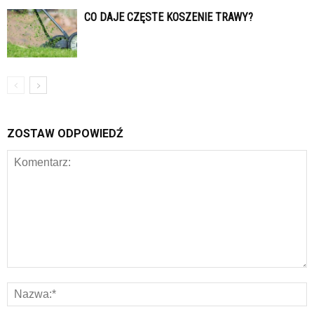
CO DAJE CZĘSTE KOSZENIE TRAWY?
ZOSTAW ODPOWIEDŹ