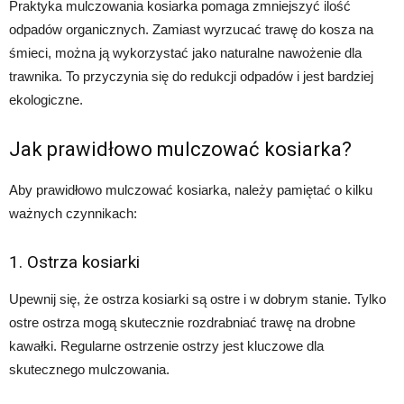
Praktyka mulczowania kosiarka pomaga zmniejszyć ilość
odpadów organicznych. Zamiast wyrzucać trawę do kosza na
śmieci, można ją wykorzystać jako naturalne nawożenie dla
trawnika. To przyczynia się do redukcji odpadów i jest bardziej
ekologiczne.
Jak prawidłowo mulczować kosiarka?
Aby prawidłowo mulczować kosiarka, należy pamiętać o kilku
ważnych czynnikach:
1. Ostrza kosiarki
Upewnij się, że ostrza kosiarki są ostre i w dobrym stanie. Tylko
ostre ostrza mogą skutecznie rozdrabniać trawę na drobne
kawałki. Regularne ostrzenie ostrzy jest kluczowe dla
skutecznego mulczowania.