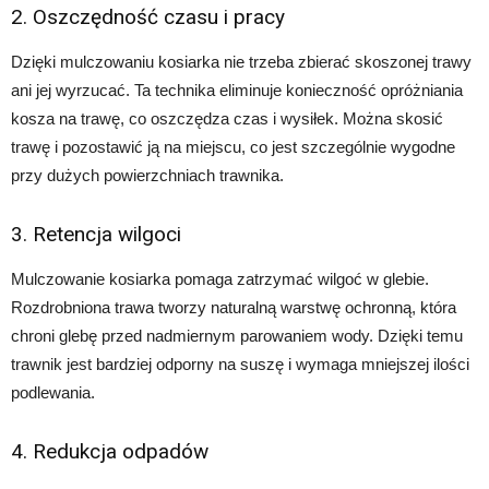
2. Oszczędność czasu i pracy
Dzięki mulczowaniu kosiarka nie trzeba zbierać skoszonej trawy
ani jej wyrzucać. Ta technika eliminuje konieczność opróżniania
kosza na trawę, co oszczędza czas i wysiłek. Można skosić
trawę i pozostawić ją na miejscu, co jest szczególnie wygodne
przy dużych powierzchniach trawnika.
3. Retencja wilgoci
Mulczowanie kosiarka pomaga zatrzymać wilgoć w glebie.
Rozdrobniona trawa tworzy naturalną warstwę ochronną, która
chroni glebę przed nadmiernym parowaniem wody. Dzięki temu
trawnik jest bardziej odporny na suszę i wymaga mniejszej ilości
podlewania.
4. Redukcja odpadów