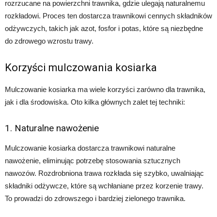
rozrzucane na powierzchni trawnika, gdzie ulegają naturalnemu
rozkładowi. Proces ten dostarcza trawnikowi cennych składników
odżywczych, takich jak azot, fosfor i potas, które są niezbędne
do zdrowego wzrostu trawy.
Korzyści mulczowania kosiarka
Mulczowanie kosiarka ma wiele korzyści zarówno dla trawnika,
jak i dla środowiska. Oto kilka głównych zalet tej techniki:
1. Naturalne nawożenie
Mulczowanie kosiarka dostarcza trawnikowi naturalne
nawożenie, eliminując potrzebę stosowania sztucznych
nawozów. Rozdrobniona trawa rozkłada się szybko, uwalniając
składniki odżywcze, które są wchłaniane przez korzenie trawy.
To prowadzi do zdrowszego i bardziej zielonego trawnika.