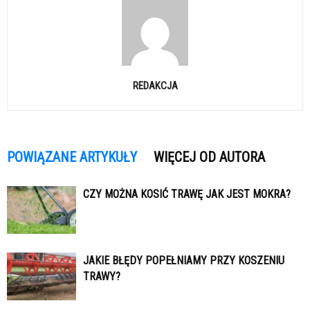
REDAKCJA
POWIĄZANE ARTYKUŁY
WIĘCEJ OD AUTORA
CZY MOŻNA KOSIĆ TRAWĘ JAK JEST MOKRA?
JAKIE BŁĘDY POPEŁNIAMY PRZY KOSZENIU
TRAWY?