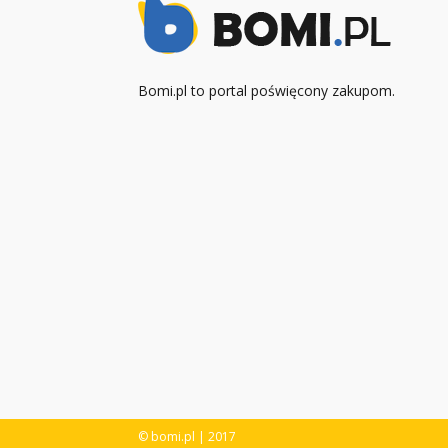
Bomi.pl to portal poświęcony zakupom.
© bomi.pl | 2017