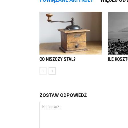
CO NISZCZY STAL?
ILE KOSZ
ZOSTAW ODPOWIEDŹ