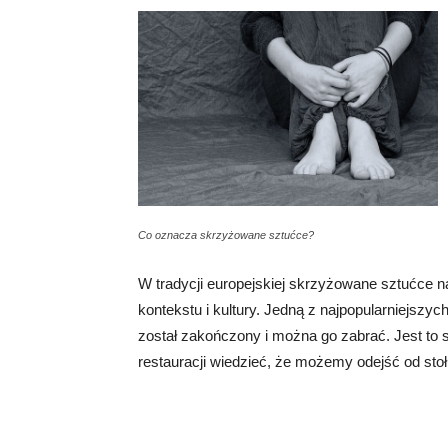
Co oznacza skrzyżowane sztućce?
W tradycji europejskiej skrzyżowane sztućce n
kontekstu i kultury. Jedną z najpopularniejszych 
został zakończony i można go zabrać. Jest to 
restauracji wiedzieć, że możemy odejść od stoł